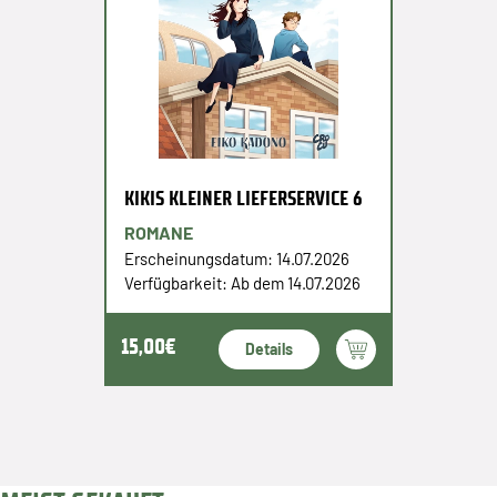
KIKIS KLEINER LIEFERSERVICE 6
ROMANE
Erscheinungsdatum: 14.07.2026
Verfügbarkeit: Ab dem 14.07.2026
15,00€
Details