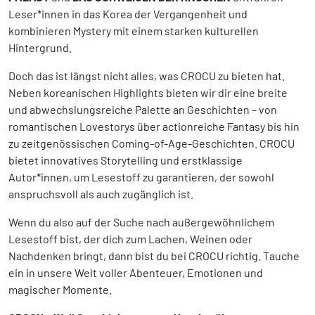
Leser*innen in das Korea der Vergangenheit und
kombinieren Mystery mit einem starken kulturellen
Hintergrund.
Doch das ist längst nicht alles, was CROCU zu bieten hat.
Neben koreanischen Highlights bieten wir dir eine breite
und abwechslungsreiche Palette an Geschichten – von
romantischen Lovestorys über actionreiche Fantasy bis hin
zu zeitgenössischen Coming-of-Age-Geschichten. CROCU
bietet innovatives Storytelling und erstklassige
Autor*innen, um Lesestoff zu garantieren, der sowohl
anspruchsvoll als auch zugänglich ist.
Wenn du also auf der Suche nach außergewöhnlichem
Lesestoff bist, der dich zum Lachen, Weinen oder
Nachdenken bringt, dann bist du bei CROCU richtig. Tauche
ein in unsere Welt voller Abenteuer, Emotionen und
magischer Momente.