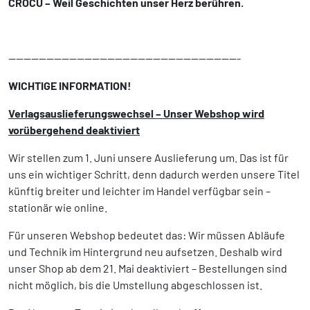
CROCU – Weil Geschichten unser Herz berühren.
-------------------------------------------------------------
WICHTIGE INFORMATION!
Verlagsauslieferungswechsel – Unser Webshop wird
vorübergehend deaktiviert
Wir stellen zum 1. Juni unsere Auslieferung um. Das ist für
uns ein wichtiger Schritt, denn dadurch werden unsere Titel
künftig breiter und leichter im Handel verfügbar sein –
stationär wie online.
Für unseren Webshop bedeutet das: Wir müssen Abläufe
und Technik im Hintergrund neu aufsetzen. Deshalb wird
unser Shop ab dem 21. Mai deaktiviert – Bestellungen sind
nicht möglich, bis die Umstellung abgeschlossen ist.