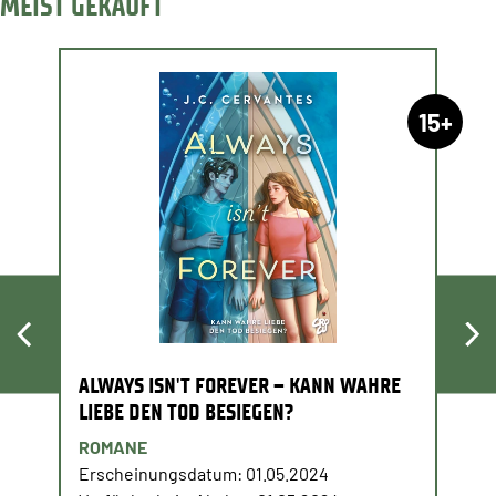
MEIST GEKAUFT
15+
ALWAYS ISN'T FOREVER – KANN WAHRE
LIEBE DEN TOD BESIEGEN?
ROMANE
Erscheinungsdatum: 01.05.2024