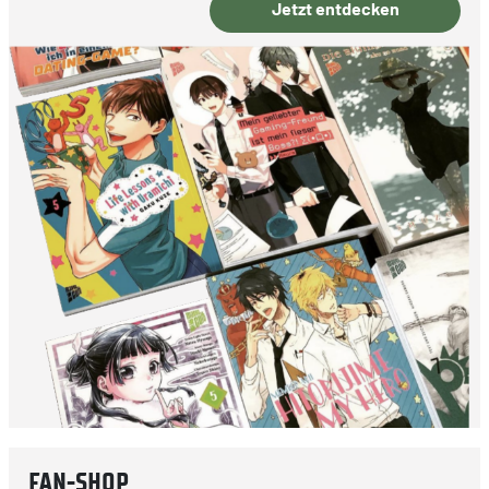
Jetzt entdecken
FAN-SHOP