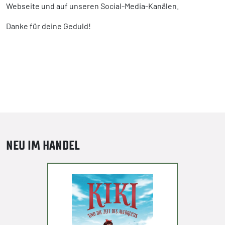
Webseite und auf unseren Social-Media-Kanälen.
Danke für deine Geduld!
NEU IM HANDEL