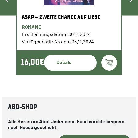
ASAP – ZWEITE CHANCE AUF LIEBE
ROMANE
Erscheinungsdatum: 06.11.2024
Verfügbarkeit: Ab dem 06.11.2024
16,00€
Details
ABO-SHOP
Alle Serien im Abo! Jeder neue Band wird dir bequem
nach Hause geschickt.