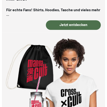
Für echte Fans! Shirts, Hoodies, Tasche und vieles mehr
...
Jetzt entdecken