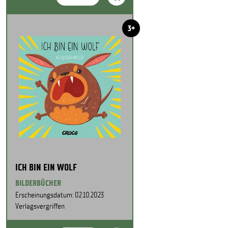
3+
ICH BIN EIN WOLF
BILDERBÜCHER
Erscheinungsdatum: 02.10.2023
Verlagsvergriffen