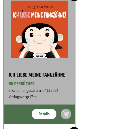
ICH LIEBE MEINE FANGZÄHNE
BILDERBÜCHER
Erscheinungsdatum: 04.12.2023
Verlagsvergriffen
Details