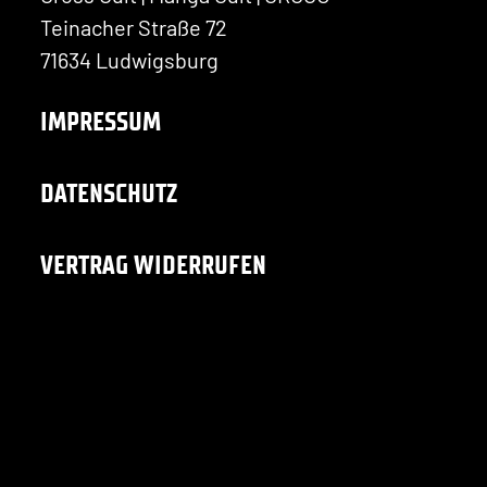
Teinacher Straße 72
71634 Ludwigsburg
IMPRESSUM
DATENSCHUTZ
VERTRAG WIDERRUFEN