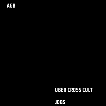
AGB
ÜBER CROSS CULT
JOBS