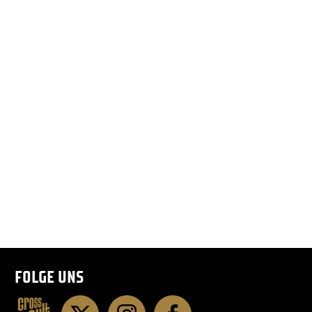
FOLGE UNS