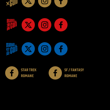
STAR TREK
SF / FANTASY
ROMANE
ROMANE