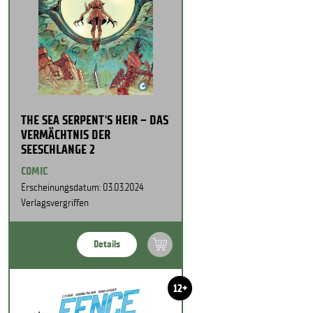
THE SEA SERPENT'S HEIR – DAS
VERMÄCHTNIS DER
SEESCHLANGE 2
COMIC
Erscheinungsdatum: 03.03.2024
Verlagsvergriffen
Details
12+