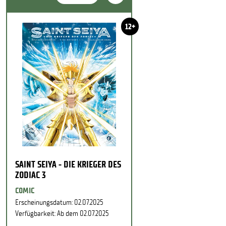
12+
SAINT SEIYA - DIE KRIEGER DES
ZODIAC 3
COMIC
Erscheinungsdatum: 02.07.2025
Verfügbarkeit: Ab dem 02.07.2025