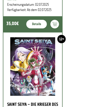
Erscheinungsdatum: 02.07.2025
Verfügbarkeit: Ab dem 02.07.2025
35,00€
Details
12+
SAINT SEIYA – DIE KRIEGER DES