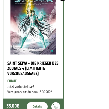
SAINT SEIYA - DIE KRIEGER DES
ZODIACS 4 (LIMITIERTE
VORZUGSAUSGABE)
COMIC
Jetzt vorbestellbar!
Verfügbarkeit: Ab dem 15.09.2026
35,00€
Details