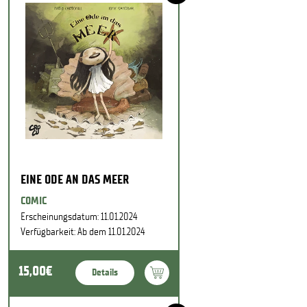
EINE ODE AN DAS MEER
COMIC
Erscheinungsdatum: 11.01.2024
Verfügbarkeit: Ab dem 11.01.2024
15,00€
Details