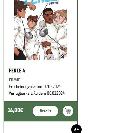
FENCE 4
COMIC
Erscheinungsdatum: 07.02.2024
Verfügbarkeit: Ab dem 08.02.2024
16,00€
Details
6+