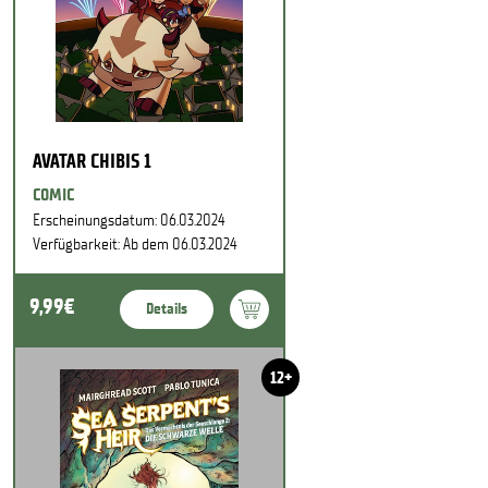
AVATAR CHIBIS 1
COMIC
Erscheinungsdatum: 06.03.2024
Verfügbarkeit: Ab dem 06.03.2024
9,99€
Details
12+