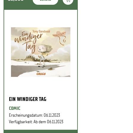
EIN WINDIGER TAG
COMIC
Erscheinungsdatum: 06.11.2023
Verfügbarkeit: Ab dem 06.11.2023