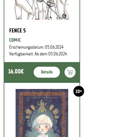
FENCE 5
COMIC
Erscheinungsdatum: 05.06.2024
Verfügbarkeit: Ab dem 05.06.2024
16,00€
Details
10+