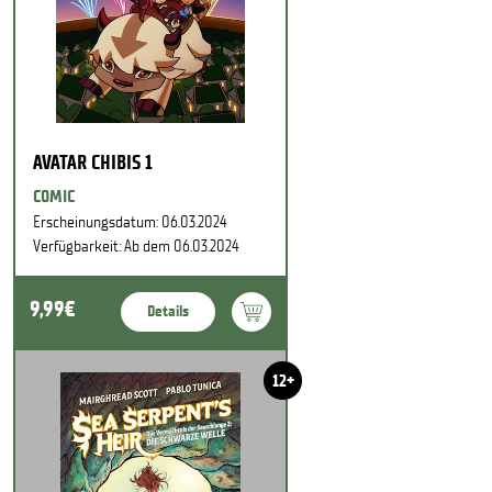
AVATAR CHIBIS 1
COMIC
Erscheinungsdatum: 06.03.2024
Verfügbarkeit: Ab dem 06.03.2024
9,99€
Details
12+