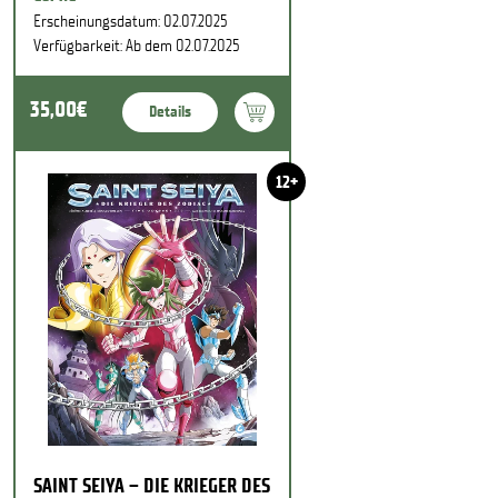
Erscheinungsdatum: 02.07.2025
Verfügbarkeit: Ab dem 02.07.2025
35,00€
Details
12+
SAINT SEIYA – DIE KRIEGER DES