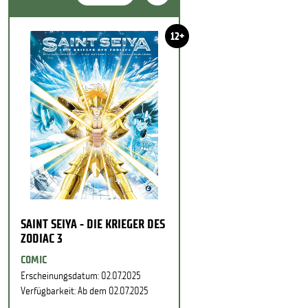
12+
SAINT SEIYA - DIE KRIEGER DES
ZODIAC 3
COMIC
Erscheinungsdatum: 02.07.2025
Verfügbarkeit: Ab dem 02.07.2025