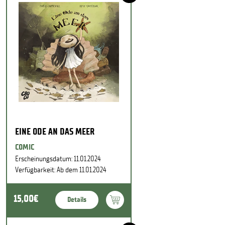
EINE ODE AN DAS MEER
COMIC
Erscheinungsdatum: 11.01.2024
Verfügbarkeit: Ab dem 11.01.2024
15,00€
Details