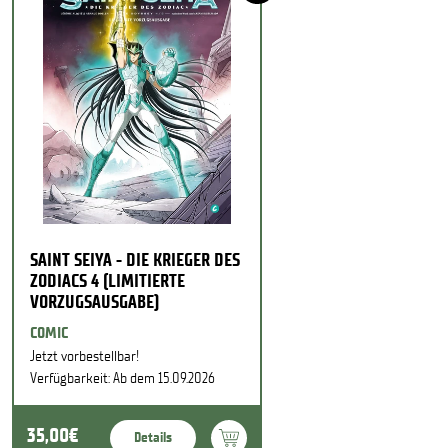
SAINT SEIYA - DIE KRIEGER DES
ZODIACS 4 (LIMITIERTE
VORZUGSAUSGABE)
COMIC
Jetzt vorbestellbar!
Verfügbarkeit: Ab dem 15.09.2026
35,00€
Details