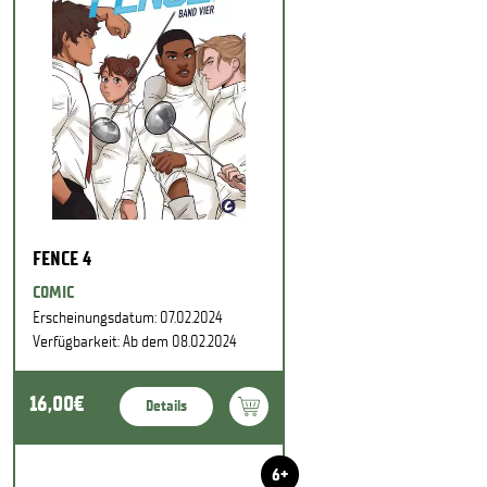
FENCE 4
COMIC
Erscheinungsdatum: 07.02.2024
Verfügbarkeit: Ab dem 08.02.2024
16,00€
Details
6+