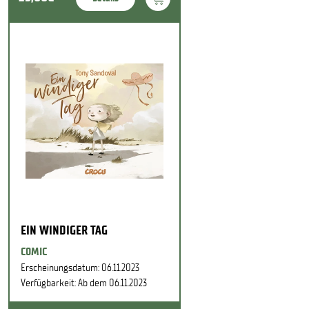
EIN WINDIGER TAG
COMIC
Erscheinungsdatum: 06.11.2023
Verfügbarkeit: Ab dem 06.11.2023