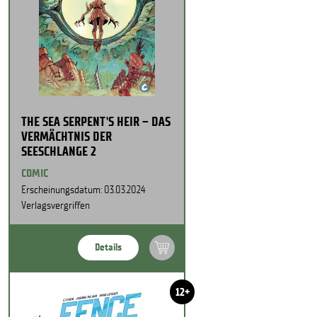
THE SEA SERPENT'S HEIR – DAS
VERMÄCHTNIS DER
SEESCHLANGE 2
COMIC
Erscheinungsdatum: 03.03.2024
Verlagsvergriffen
Details
12+