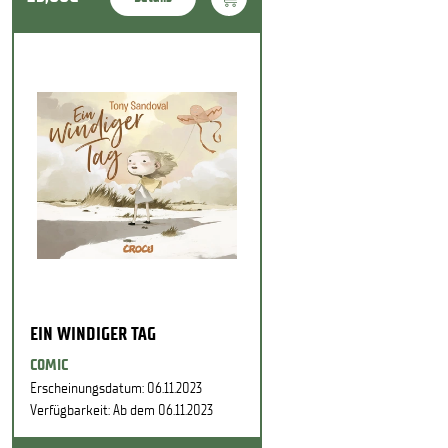
EIN WINDIGER TAG
COMIC
Erscheinungsdatum: 06.11.2023
Verfügbarkeit: Ab dem 06.11.2023