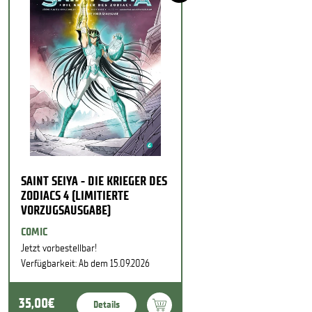
SAINT SEIYA - DIE KRIEGER DES
ZODIACS 4 (LIMITIERTE
VORZUGSAUSGABE)
COMIC
Jetzt vorbestellbar!
Verfügbarkeit: Ab dem 15.09.2026
35,00€
Details