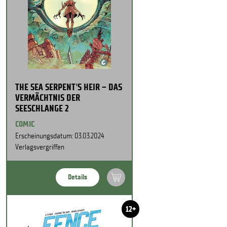
THE SEA SERPENT'S HEIR – DAS
VERMÄCHTNIS DER
SEESCHLANGE 2
COMIC
Erscheinungsdatum: 03.03.2024
Verlagsvergriffen
Details
12+