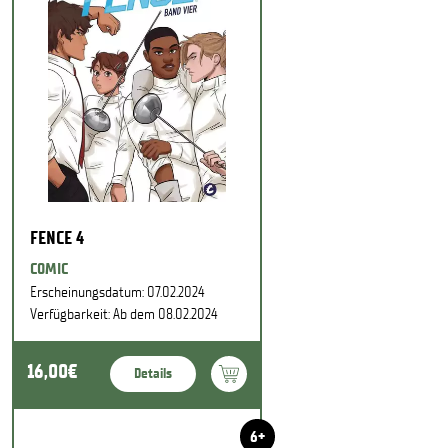
FENCE 4
COMIC
Erscheinungsdatum: 07.02.2024
Verfügbarkeit: Ab dem 08.02.2024
16,00€
Details
6+