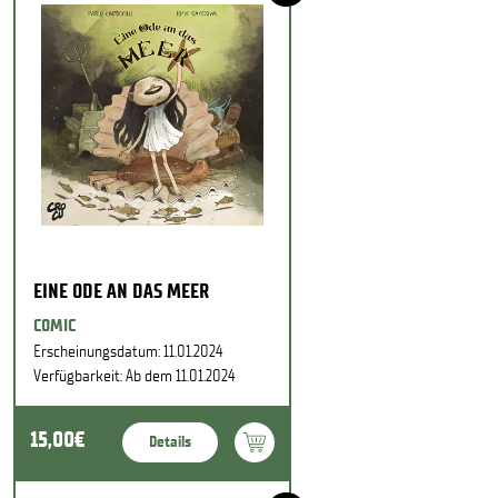
EINE ODE AN DAS MEER
COMIC
Erscheinungsdatum: 11.01.2024
Verfügbarkeit: Ab dem 11.01.2024
15,00€
Details