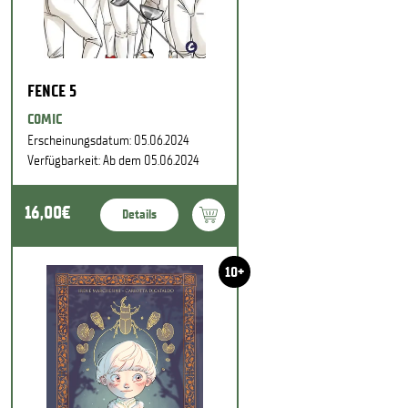
FENCE 5
COMIC
Erscheinungsdatum: 05.06.2024
Verfügbarkeit: Ab dem 05.06.2024
16,00€
Details
10+