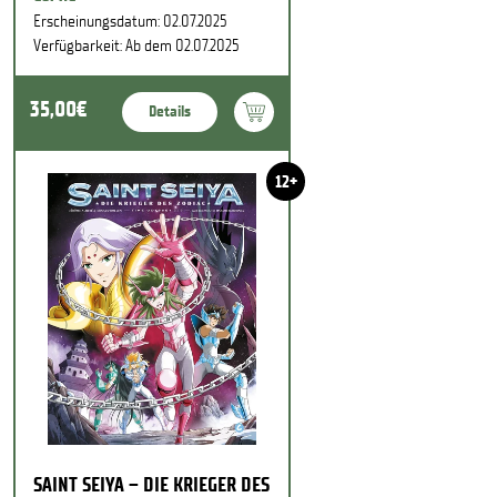
Erscheinungsdatum: 02.07.2025
Verfügbarkeit: Ab dem 02.07.2025
35,00€
Details
12+
SAINT SEIYA – DIE KRIEGER DES