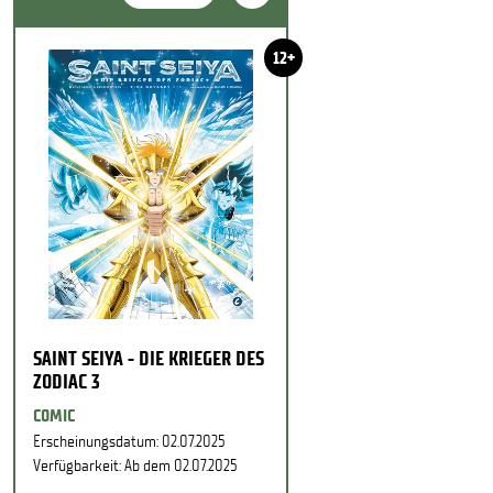
12+
SAINT SEIYA - DIE KRIEGER DES
ZODIAC 3
COMIC
Erscheinungsdatum: 02.07.2025
Verfügbarkeit: Ab dem 02.07.2025