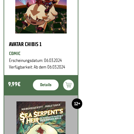
AVATAR CHIBIS 1
COMIC
Erscheinungsdatum: 06.03.2024
Verfügbarkeit: Ab dem 06.03.2024
9,99€
Details
12+