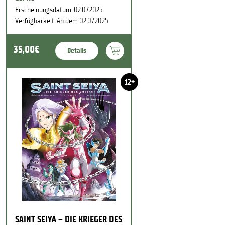
Erscheinungsdatum: 02.07.2025
Verfügbarkeit: Ab dem 02.07.2025
35,00€
Details
12+
SAINT SEIYA – DIE KRIEGER DES