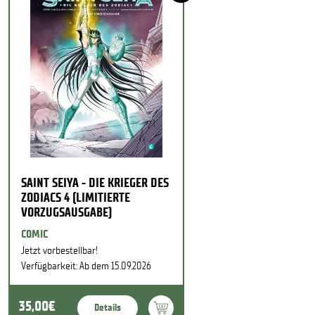
SAINT SEIYA - DIE KRIEGER DES
ZODIACS 4 (LIMITIERTE
VORZUGSAUSGABE)
COMIC
Jetzt vorbestellbar!
Verfügbarkeit: Ab dem 15.09.2026
35,00€
Details