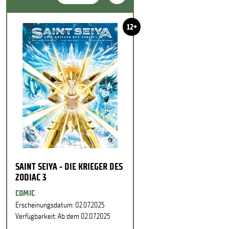
12+
SAINT SEIYA - DIE KRIEGER DES
ZODIAC 3
COMIC
Erscheinungsdatum: 02.07.2025
Verfügbarkeit: Ab dem 02.07.2025