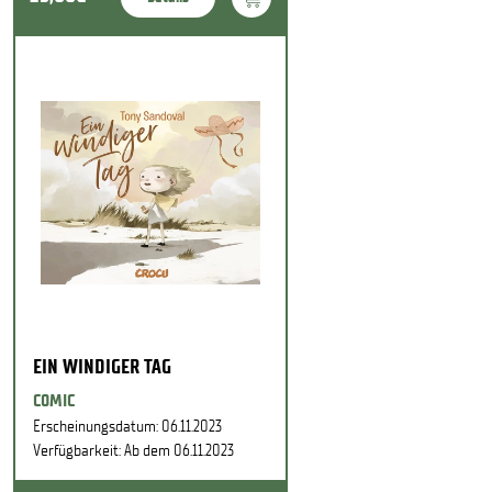
EIN WINDIGER TAG
COMIC
Erscheinungsdatum: 06.11.2023
Verfügbarkeit: Ab dem 06.11.2023