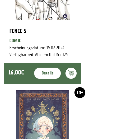
FENCE 5
COMIC
Erscheinungsdatum: 05.06.2024
Verfügbarkeit: Ab dem 05.06.2024
16,00€
Details
10+