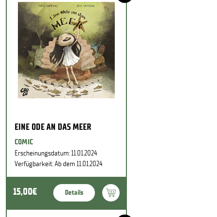
EINE ODE AN DAS MEER
COMIC
Erscheinungsdatum: 11.01.2024
Verfügbarkeit: Ab dem 11.01.2024
15,00€
Details