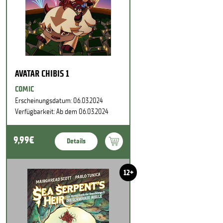
AVATAR CHIBIS 1
COMIC
Erscheinungsdatum: 06.03.2024
Verfügbarkeit: Ab dem 06.03.2024
9,99€
Details
12+