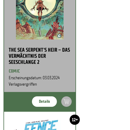
THE SEA SERPENT'S HEIR – DAS
VERMÄCHTNIS DER
SEESCHLANGE 2
COMIC
Erscheinungsdatum: 03.03.2024
Verlagsvergriffen
Details
12+