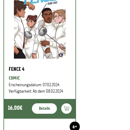
FENCE 4
COMIC
Erscheinungsdatum: 07.02.2024
Verfügbarkeit: Ab dem 08.02.2024
16,00€
Details
6+