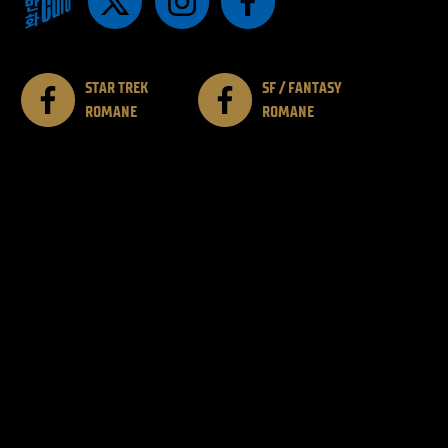
STAR TREK
SF / FANTASY
ROMANE
ROMANE