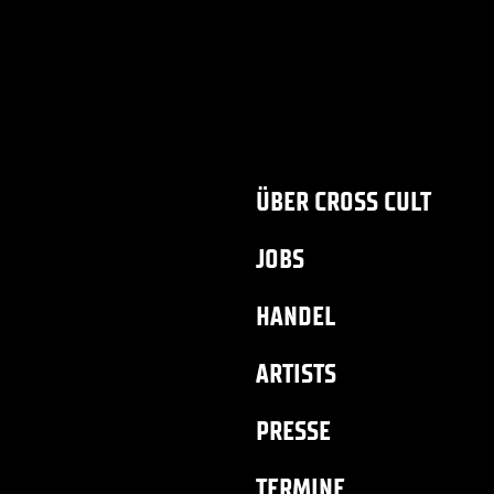
ÜBER CROSS CULT
JOBS
HANDEL
ARTISTS
PRESSE
TERMINE