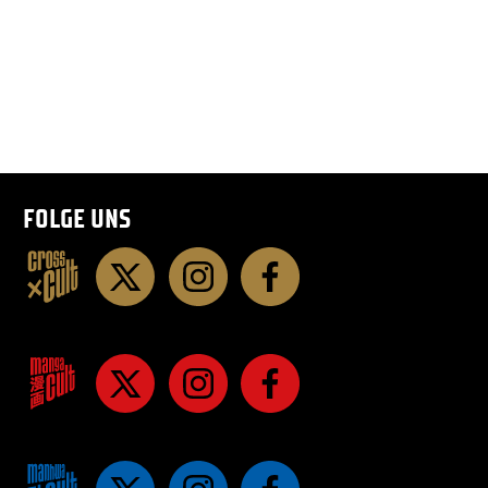
FOLGE UNS