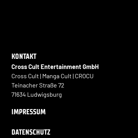
KONTAKT
Cross Cult Entertainment GmbH
Cross Cult | Manga Cult | CROCU
Teinacher Straße 72
71634 Ludwigsburg
IMPRESSUM
DATENSCHUTZ