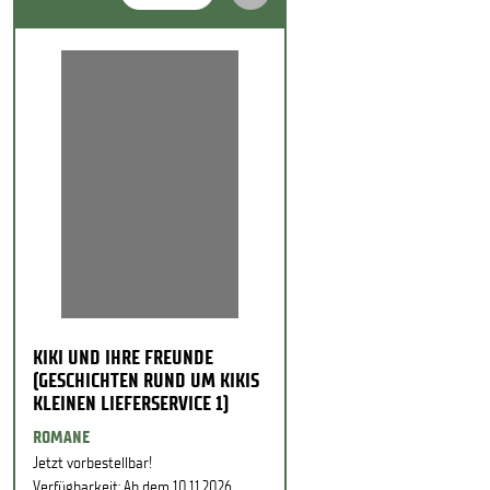
KIKI UND IHRE FREUNDE
(GESCHICHTEN RUND UM KIKIS
KLEINEN LIEFERSERVICE 1)
ROMANE
Jetzt vorbestellbar!
Verfügbarkeit: Ab dem 10.11.2026