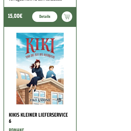
15,00€
Details
KIKIS KLEINER LIEFERSERVICE
6
ROMANE