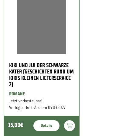
KIKI UND JIJI DER SCHWARZE
KATER (GESCHICHTEN RUND UM
KIKIS KLEINEN LIEFERSERVICE
2)
ROMANE
Jetzt vorbestellbar!
Verfügbarkeit: Ab dem 09.03.2027
15,00€
Details