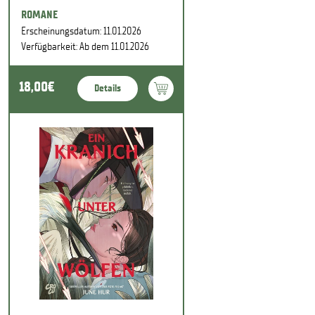
ROMANE
Erscheinungsdatum: 11.01.2026
Verfügbarkeit: Ab dem 11.01.2026
18,00€
Details