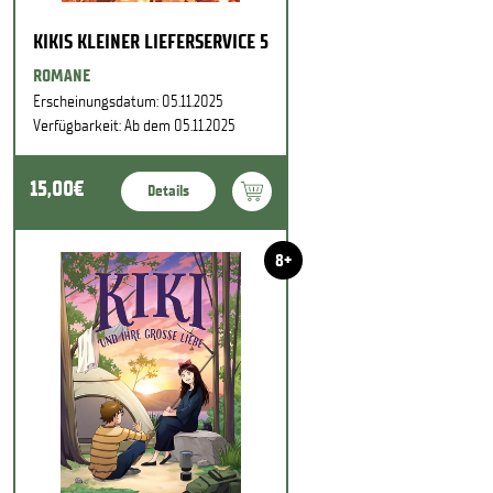
KIKIS KLEINER LIEFERSERVICE 5
ROMANE
Erscheinungsdatum: 05.11.2025
Verfügbarkeit: Ab dem 05.11.2025
15,00€
Details
8+