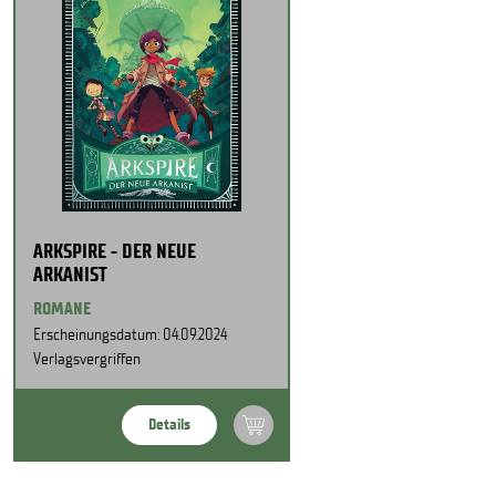
ARKSPIRE - DER NEUE
ARKANIST
ROMANE
Erscheinungsdatum: 04.09.2024
Verlagsvergriffen
Details