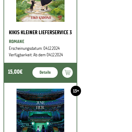
KIKIS KLEINER LIEFERSERVICE 3
ROMANE
Erscheinungsdatum: 04.12.2024
Verfügbarkeit: Ab dem 04.12.2024
15,00€
Details
13+