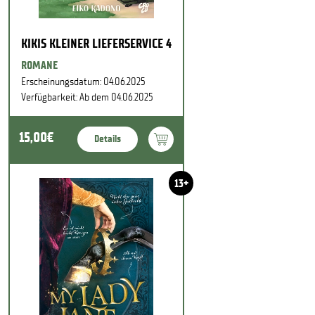
KIKIS KLEINER LIEFERSERVICE 4
ROMANE
Erscheinungsdatum: 04.06.2025
Verfügbarkeit: Ab dem 04.06.2025
15,00€
Details
13+