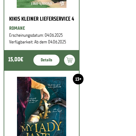
KIKIS KLEINER LIEFERSERVICE 4
ROMANE
Erscheinungsdatum: 04.06.2025
Verfügbarkeit: Ab dem 04.06.2025
15,00€
Details
13+