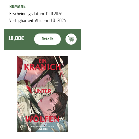
ROMANE
Erscheinungsdatum: 11.01.2026
Verfügbarkeit: Ab dem 11.01.2026
18,00€
Details