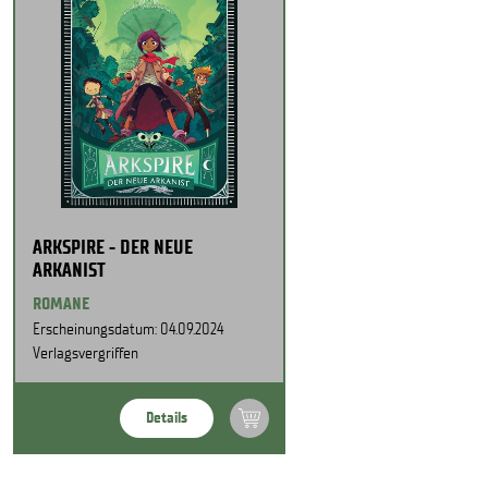
ARKSPIRE - DER NEUE
ARKANIST
ROMANE
Erscheinungsdatum: 04.09.2024
Verlagsvergriffen
Details