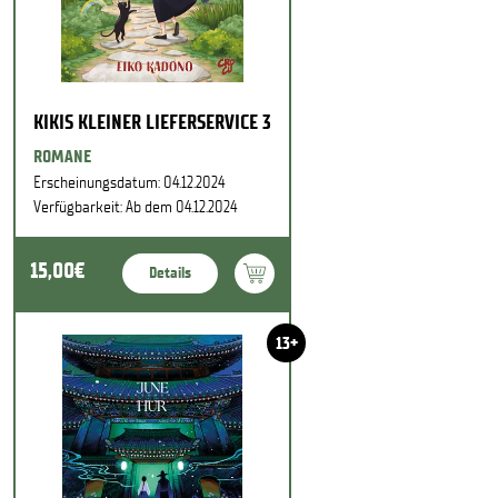
KIKIS KLEINER LIEFERSERVICE 3
ROMANE
Erscheinungsdatum: 04.12.2024
Verfügbarkeit: Ab dem 04.12.2024
15,00€
Details
13+