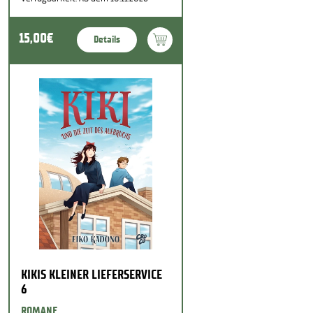
15,00€
Details
KIKIS KLEINER LIEFERSERVICE
6
ROMANE