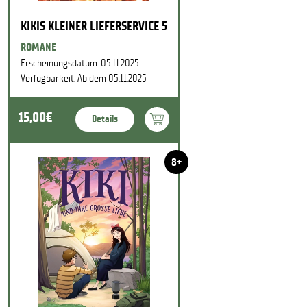
KIKIS KLEINER LIEFERSERVICE 5
ROMANE
Erscheinungsdatum: 05.11.2025
Verfügbarkeit: Ab dem 05.11.2025
15,00€
Details
8+