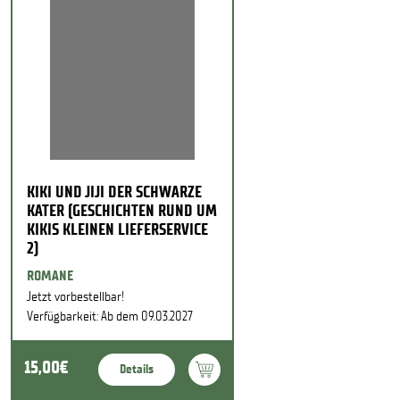
KIKI UND JIJI DER SCHWARZE
KATER (GESCHICHTEN RUND UM
KIKIS KLEINEN LIEFERSERVICE
2)
ROMANE
Jetzt vorbestellbar!
Verfügbarkeit: Ab dem 09.03.2027
15,00€
Details