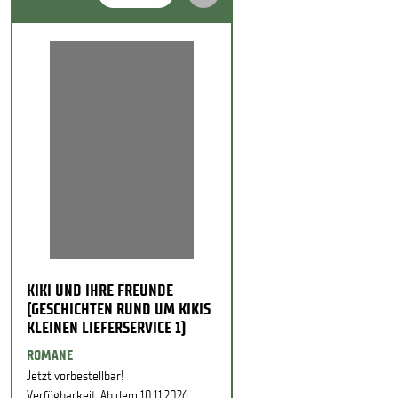
KIKI UND IHRE FREUNDE
(GESCHICHTEN RUND UM KIKIS
KLEINEN LIEFERSERVICE 1)
ROMANE
Jetzt vorbestellbar!
Verfügbarkeit: Ab dem 10.11.2026