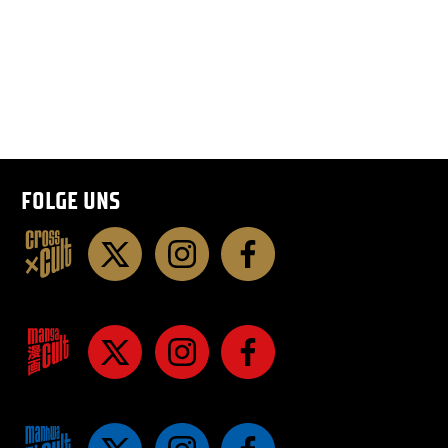
FOLGE UNS