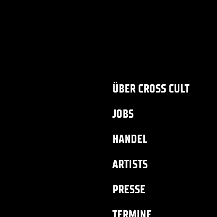
ÜBER CROSS CULT
JOBS
HANDEL
ARTISTS
PRESSE
TERMINE