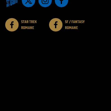
STAR TREK
SF / FANTASY
ROMANE
ROMANE