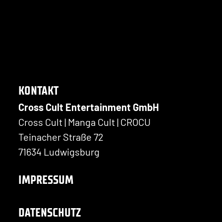
KONTAKT
Cross Cult Entertainment GmbH
Cross Cult | Manga Cult | CROCU
Teinacher Straße 72
71634 Ludwigsburg
IMPRESSUM
DATENSCHUTZ