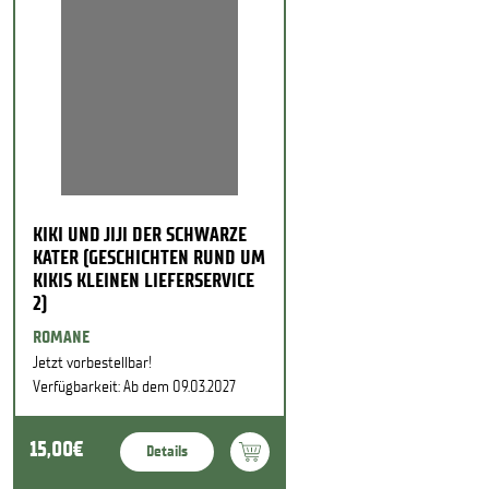
KIKI UND JIJI DER SCHWARZE
KATER (GESCHICHTEN RUND UM
KIKIS KLEINEN LIEFERSERVICE
2)
ROMANE
Jetzt vorbestellbar!
Verfügbarkeit: Ab dem 09.03.2027
15,00€
Details