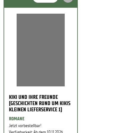
KIKI UND IHRE FREUNDE
(GESCHICHTEN RUND UM KIKIS
KLEINEN LIEFERSERVICE 1)
ROMANE
Jetzt vorbestellbar!
Verfügbarkeit: Ab dem 10.11.2026