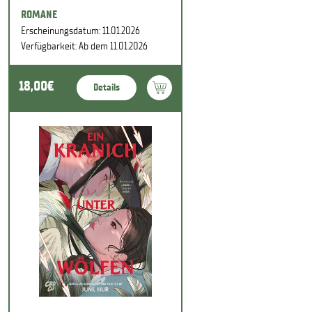
ROMANE
Erscheinungsdatum: 11.01.2026
Verfügbarkeit: Ab dem 11.01.2026
18,00€
Details