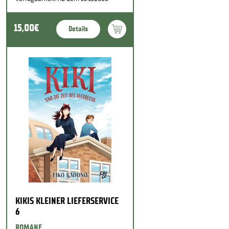
15,00€
Details
KIKIS KLEINER LIEFERSERVICE
6
ROMANE