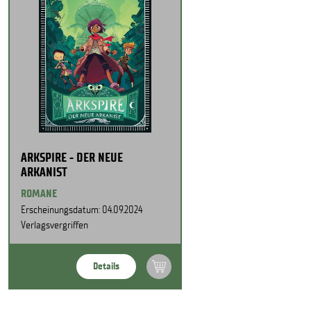
ARKSPIRE - DER NEUE
ARKANIST
ROMANE
Erscheinungsdatum: 04.09.2024
Verlagsvergriffen
Details