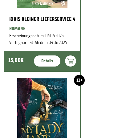
KIKIS KLEINER LIEFERSERVICE 4
ROMANE
Erscheinungsdatum: 04.06.2025
Verfügbarkeit: Ab dem 04.06.2025
15,00€
Details
13+