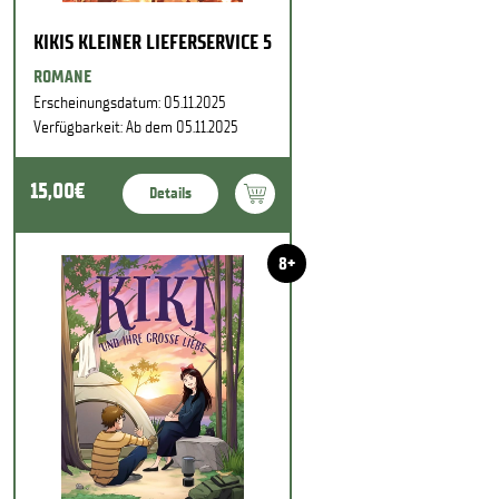
KIKIS KLEINER LIEFERSERVICE 5
ROMANE
Erscheinungsdatum: 05.11.2025
Verfügbarkeit: Ab dem 05.11.2025
15,00€
Details
8+