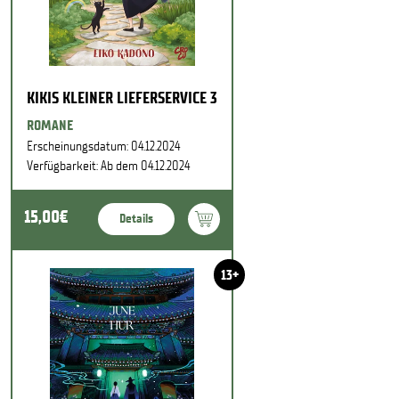
KIKIS KLEINER LIEFERSERVICE 3
ROMANE
Erscheinungsdatum: 04.12.2024
Verfügbarkeit: Ab dem 04.12.2024
15,00€
Details
13+