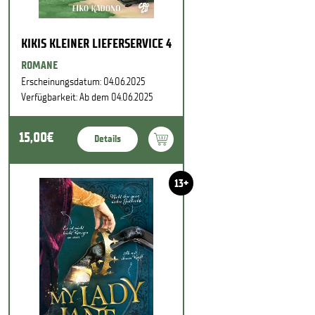
KIKIS KLEINER LIEFERSERVICE 4
ROMANE
Erscheinungsdatum: 04.06.2025
Verfügbarkeit: Ab dem 04.06.2025
15,00€
Details
13+