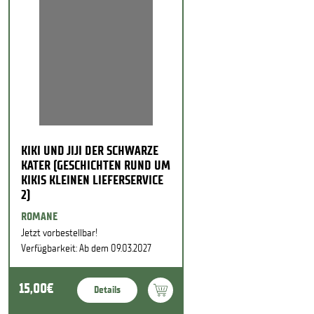
KIKI UND JIJI DER SCHWARZE
KATER (GESCHICHTEN RUND UM
KIKIS KLEINEN LIEFERSERVICE
2)
ROMANE
Jetzt vorbestellbar!
Verfügbarkeit: Ab dem 09.03.2027
15,00€
Details