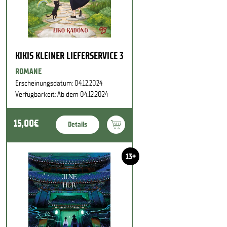
KIKIS KLEINER LIEFERSERVICE 3
ROMANE
Erscheinungsdatum: 04.12.2024
Verfügbarkeit: Ab dem 04.12.2024
15,00€
Details
13+