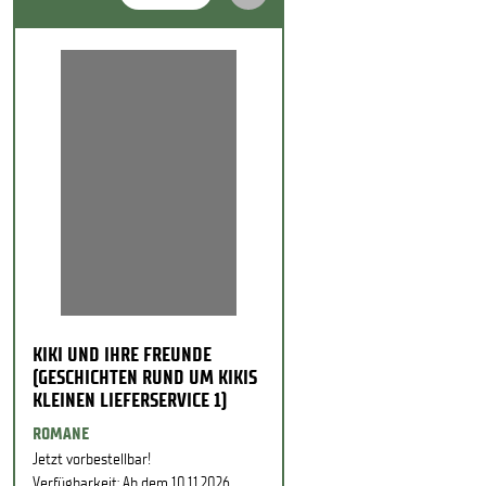
KIKI UND IHRE FREUNDE
(GESCHICHTEN RUND UM KIKIS
KLEINEN LIEFERSERVICE 1)
ROMANE
Jetzt vorbestellbar!
Verfügbarkeit: Ab dem 10.11.2026