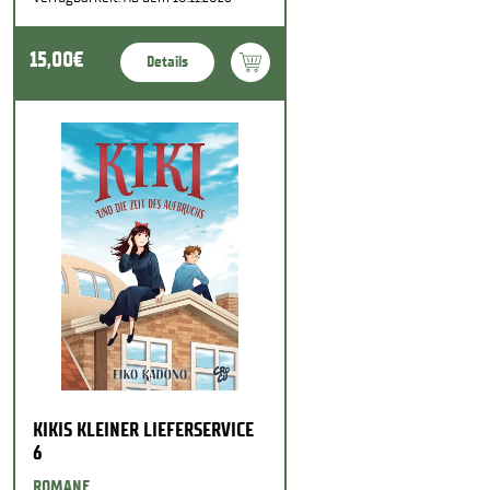
15,00€
Details
KIKIS KLEINER LIEFERSERVICE
6
ROMANE