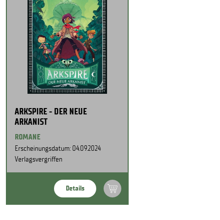
ARKSPIRE - DER NEUE
ARKANIST
ROMANE
Erscheinungsdatum: 04.09.2024
Verlagsvergriffen
Details