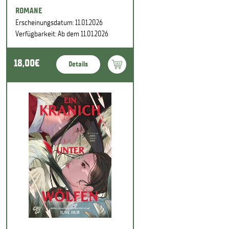
ROMANE
Erscheinungsdatum: 11.01.2026
Verfügbarkeit: Ab dem 11.01.2026
18,00€
Details