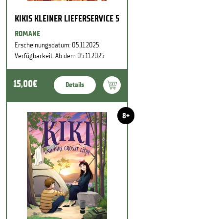
KIKIS KLEINER LIEFERSERVICE 5
ROMANE
Erscheinungsdatum: 05.11.2025
Verfügbarkeit: Ab dem 05.11.2025
15,00€
Details
8+