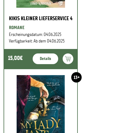
KIKIS KLEINER LIEFERSERVICE 4
ROMANE
Erscheinungsdatum: 04.06.2025
Verfügbarkeit: Ab dem 04.06.2025
15,00€
Details
13+