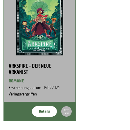
ARKSPIRE - DER NEUE
ARKANIST
ROMANE
Erscheinungsdatum: 04.09.2024
Verlagsvergriffen
Details