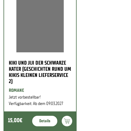
KIKI UND JIJI DER SCHWARZE
KATER (GESCHICHTEN RUND UM
KIKIS KLEINEN LIEFERSERVICE
2)
ROMANE
Jetzt vorbestellbar!
Verfügbarkeit: Ab dem 09.03.2027
15,00€
Details