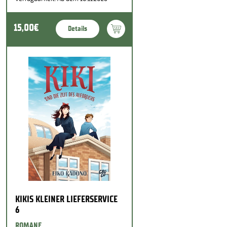
15,00€
Details
KIKIS KLEINER LIEFERSERVICE
6
ROMANE