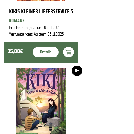
KIKIS KLEINER LIEFERSERVICE 5
ROMANE
Erscheinungsdatum: 05.11.2025
Verfügbarkeit: Ab dem 05.11.2025
15,00€
Details
8+