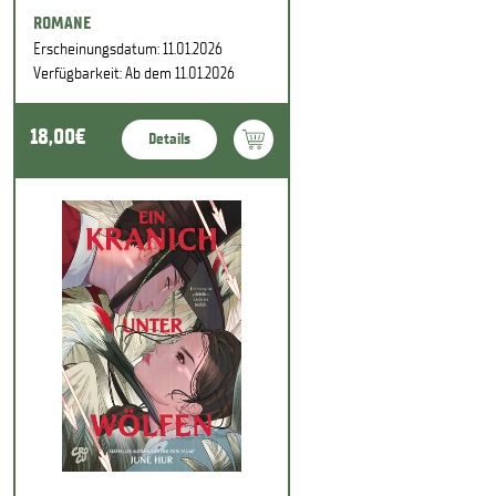
ROMANE
Erscheinungsdatum: 11.01.2026
Verfügbarkeit: Ab dem 11.01.2026
18,00€
Details