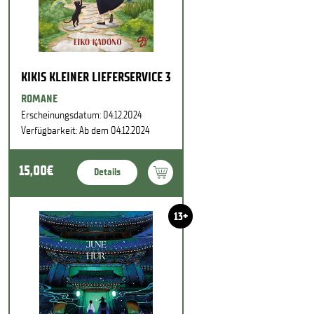
KIKIS KLEINER LIEFERSERVICE 3
ROMANE
Erscheinungsdatum: 04.12.2024
Verfügbarkeit: Ab dem 04.12.2024
15,00€
Details
13+