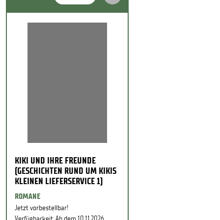
KIKI UND IHRE FREUNDE
(GESCHICHTEN RUND UM KIKIS
KLEINEN LIEFERSERVICE 1)
ROMANE
Jetzt vorbestellbar!
Verfügbarkeit: Ab dem 10.11.2026