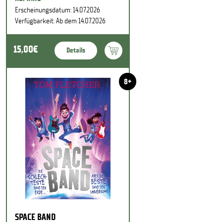
Erscheinungsdatum: 14.07.2026
Verfügbarkeit: Ab dem 14.07.2026
15,00€
Details
8+
SPACE BAND