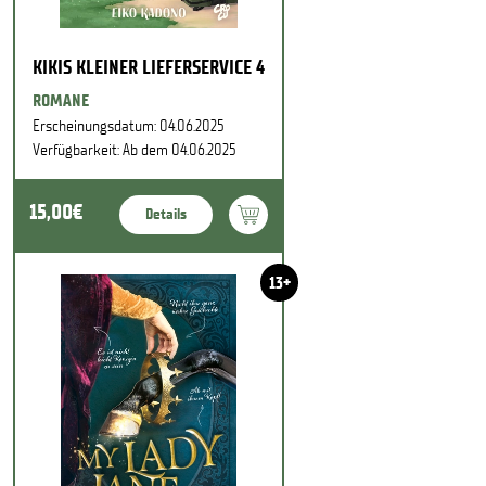
KIKIS KLEINER LIEFERSERVICE 4
ROMANE
Erscheinungsdatum: 04.06.2025
Verfügbarkeit: Ab dem 04.06.2025
15,00€
Details
13+