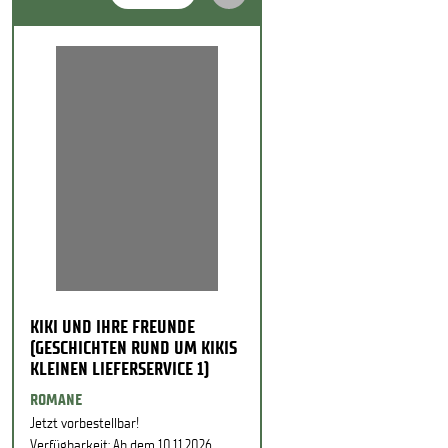
KIKI UND IHRE FREUNDE
(GESCHICHTEN RUND UM KIKIS
KLEINEN LIEFERSERVICE 1)
ROMANE
Jetzt vorbestellbar!
Verfügbarkeit: Ab dem 10.11.2026