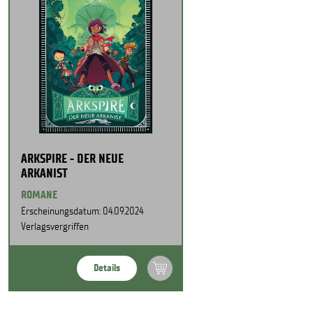
ARKSPIRE - DER NEUE
ARKANIST
ROMANE
Erscheinungsdatum: 04.09.2024
Verlagsvergriffen
Details