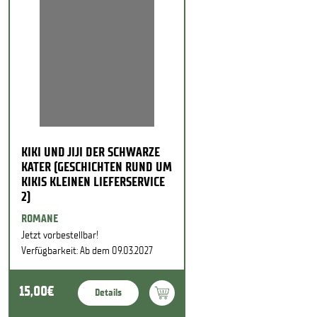
KIKI UND JIJI DER SCHWARZE
KATER (GESCHICHTEN RUND UM
KIKIS KLEINEN LIEFERSERVICE
2)
ROMANE
Jetzt vorbestellbar!
Verfügbarkeit: Ab dem 09.03.2027
15,00€
Details