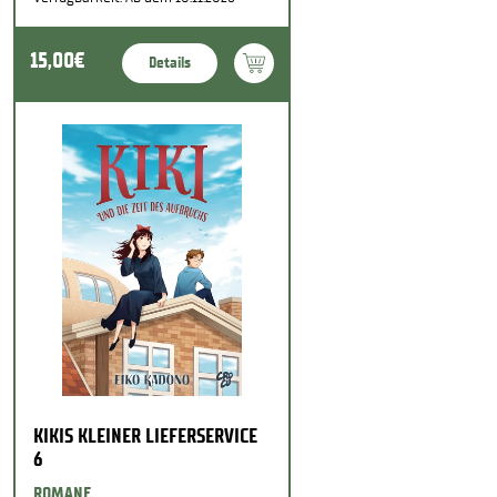
15,00€
Details
KIKIS KLEINER LIEFERSERVICE
6
ROMANE