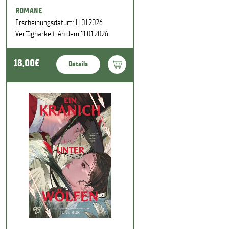
ROMANE
Erscheinungsdatum: 11.01.2026
Verfügbarkeit: Ab dem 11.01.2026
18,00€
Details