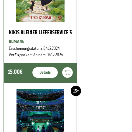
KIKIS KLEINER LIEFERSERVICE 3
ROMANE
Erscheinungsdatum: 04.12.2024
Verfügbarkeit: Ab dem 04.12.2024
15,00€
Details
13+