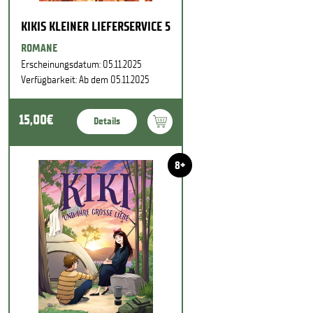
KIKIS KLEINER LIEFERSERVICE 5
ROMANE
Erscheinungsdatum: 05.11.2025
Verfügbarkeit: Ab dem 05.11.2025
15,00€
Details
8+