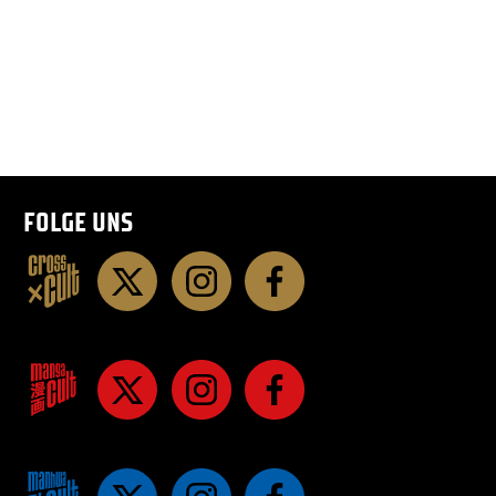
FOLGE UNS