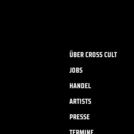
ÜBER CROSS CULT
JOBS
HANDEL
ARTISTS
PRESSE
TERMINE