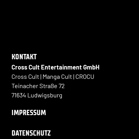
KONTAKT
Cross Cult Entertainment GmbH
Cross Cult | Manga Cult | CROCU
Teinacher Straße 72
71634 Ludwigsburg
IMPRESSUM
DATENSCHUTZ