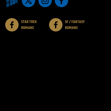
STAR TREK
SF / FANTASY
ROMANE
ROMANE