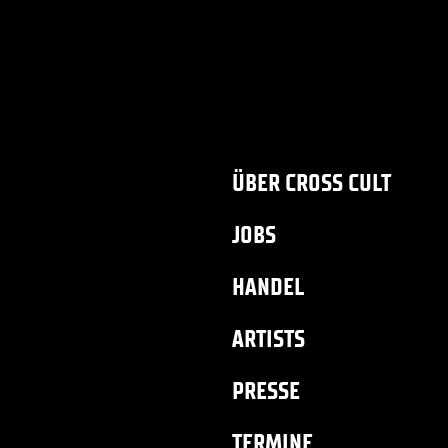
ÜBER CROSS CULT
JOBS
HANDEL
ARTISTS
PRESSE
TERMINE