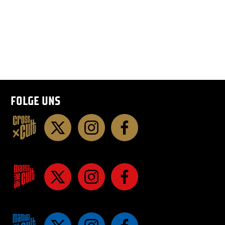
FOLGE UNS