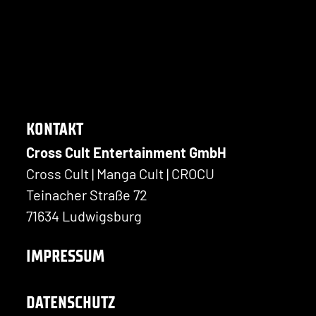
KONTAKT
Cross Cult Entertainment GmbH
Cross Cult | Manga Cult | CROCU
Teinacher Straße 72
71634 Ludwigsburg
IMPRESSUM
DATENSCHUTZ