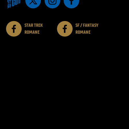
STAR TREK
SF / FANTASY
ROMANE
ROMANE