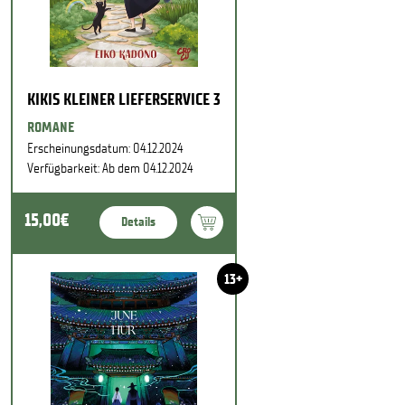
KIKIS KLEINER LIEFERSERVICE 3
ROMANE
Erscheinungsdatum: 04.12.2024
Verfügbarkeit: Ab dem 04.12.2024
15,00€
Details
13+