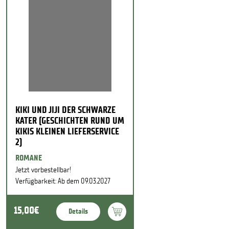
KIKI UND JIJI DER SCHWARZE
KATER (GESCHICHTEN RUND UM
KIKIS KLEINEN LIEFERSERVICE
2)
ROMANE
Jetzt vorbestellbar!
Verfügbarkeit: Ab dem 09.03.2027
15,00€
Details