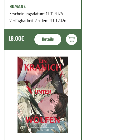
ROMANE
Erscheinungsdatum: 11.01.2026
Verfügbarkeit: Ab dem 11.01.2026
18,00€
Details