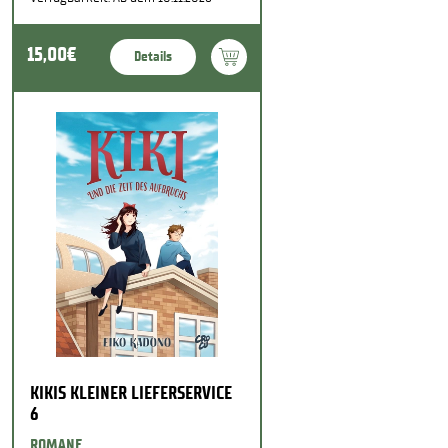
15,00€
Details
KIKIS KLEINER LIEFERSERVICE
6
ROMANE