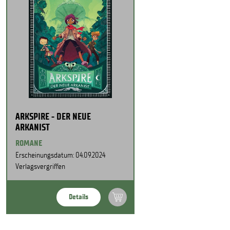
ARKSPIRE - DER NEUE
ARKANIST
ROMANE
Erscheinungsdatum: 04.09.2024
Verlagsvergriffen
Details