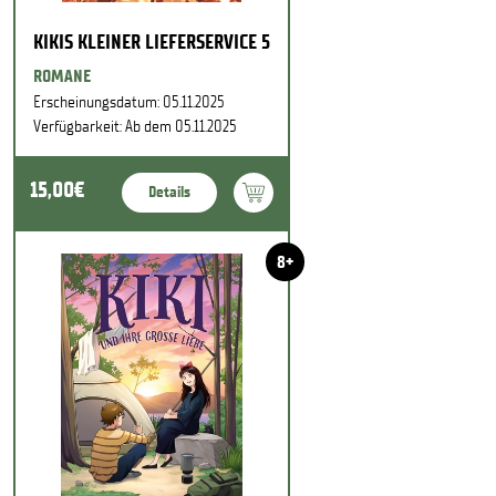
KIKIS KLEINER LIEFERSERVICE 5
ROMANE
Erscheinungsdatum: 05.11.2025
Verfügbarkeit: Ab dem 05.11.2025
15,00€
Details
8+