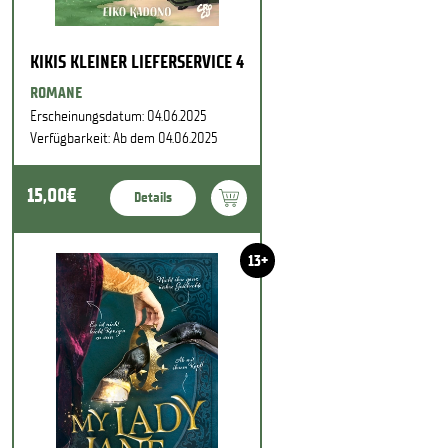
KIKIS KLEINER LIEFERSERVICE 4
ROMANE
Erscheinungsdatum: 04.06.2025
Verfügbarkeit: Ab dem 04.06.2025
15,00€
Details
13+