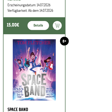
Erscheinungsdatum: 14.07.2026
Verfügbarkeit: Ab dem 14.07.2026
15,00€
Details
8+
SPACE BAND