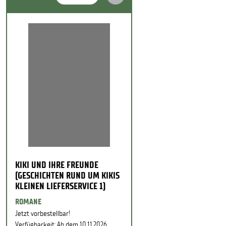
KIKI UND IHRE FREUNDE
(GESCHICHTEN RUND UM KIKIS
KLEINEN LIEFERSERVICE 1)
ROMANE
Jetzt vorbestellbar!
Verfügbarkeit: Ab dem 10.11.2026