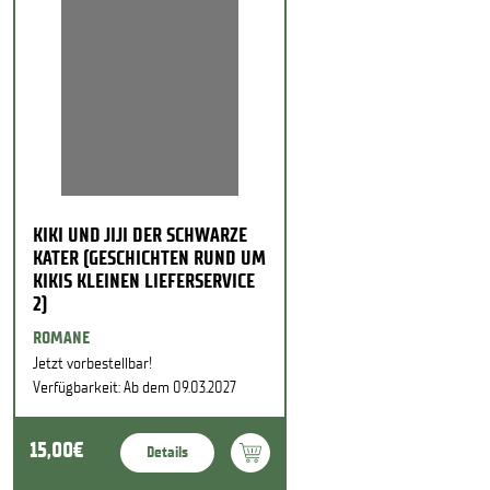
KIKI UND JIJI DER SCHWARZE
KATER (GESCHICHTEN RUND UM
KIKIS KLEINEN LIEFERSERVICE
2)
ROMANE
Jetzt vorbestellbar!
Verfügbarkeit: Ab dem 09.03.2027
15,00€
Details