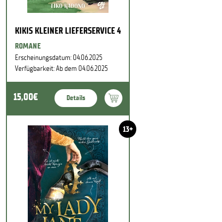
KIKIS KLEINER LIEFERSERVICE 4
ROMANE
Erscheinungsdatum: 04.06.2025
Verfügbarkeit: Ab dem 04.06.2025
15,00€
Details
13+