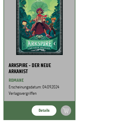
ARKSPIRE - DER NEUE
ARKANIST
ROMANE
Erscheinungsdatum: 04.09.2024
Verlagsvergriffen
Details