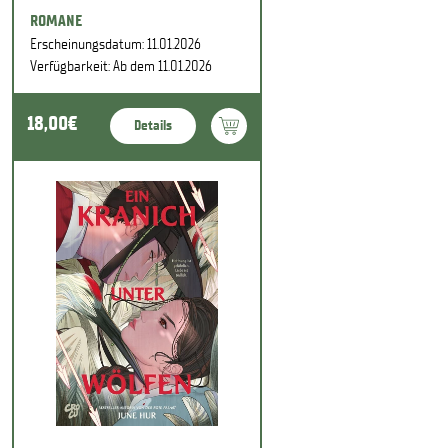
ROMANE
Erscheinungsdatum: 11.01.2026
Verfügbarkeit: Ab dem 11.01.2026
18,00€
Details