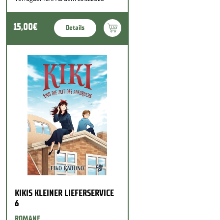
15,00€
Details
KIKIS KLEINER LIEFERSERVICE
6
ROMANE