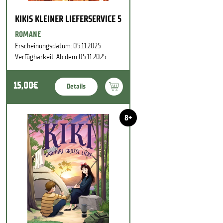
KIKIS KLEINER LIEFERSERVICE 5
ROMANE
Erscheinungsdatum: 05.11.2025
Verfügbarkeit: Ab dem 05.11.2025
15,00€
Details
8+