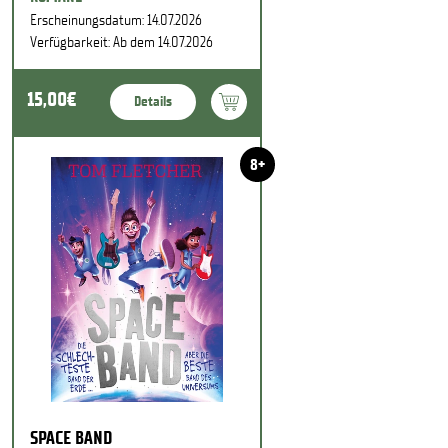
Erscheinungsdatum: 14.07.2026
Verfügbarkeit: Ab dem 14.07.2026
15,00€
Details
8+
SPACE BAND