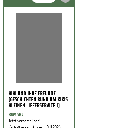
KIKI UND IHRE FREUNDE
(GESCHICHTEN RUND UM KIKIS
KLEINEN LIEFERSERVICE 1)
ROMANE
Jetzt vorbestellbar!
Verfügbarkeit: Ab dem 10.11.2026