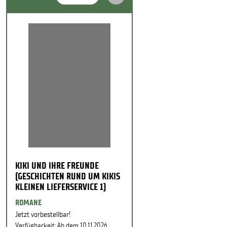
KIKI UND IHRE FREUNDE
(GESCHICHTEN RUND UM KIKIS
KLEINEN LIEFERSERVICE 1)
ROMANE
Jetzt vorbestellbar!
Verfügbarkeit: Ab dem 10.11.2026