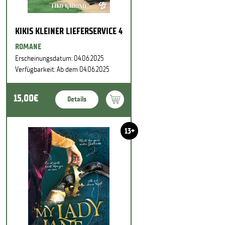
KIKIS KLEINER LIEFERSERVICE 4
ROMANE
Erscheinungsdatum: 04.06.2025
Verfügbarkeit: Ab dem 04.06.2025
15,00€
Details
13+