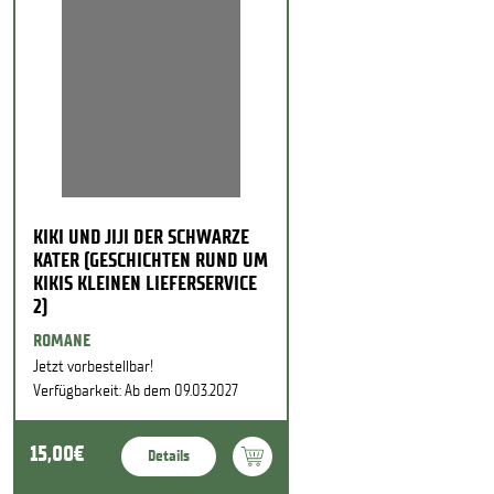
KIKI UND JIJI DER SCHWARZE
KATER (GESCHICHTEN RUND UM
KIKIS KLEINEN LIEFERSERVICE
2)
ROMANE
Jetzt vorbestellbar!
Verfügbarkeit: Ab dem 09.03.2027
15,00€
Details