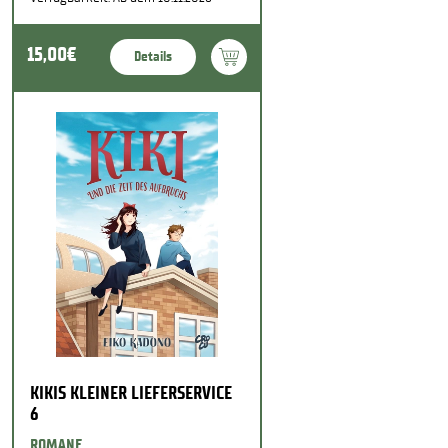
15,00€
Details
KIKIS KLEINER LIEFERSERVICE
6
ROMANE