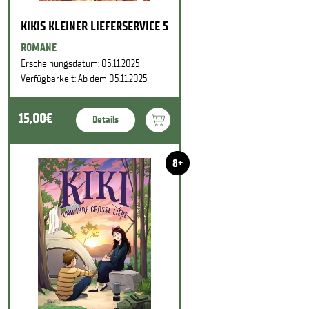
KIKIS KLEINER LIEFERSERVICE 5
ROMANE
Erscheinungsdatum: 05.11.2025
Verfügbarkeit: Ab dem 05.11.2025
15,00€
Details
8+