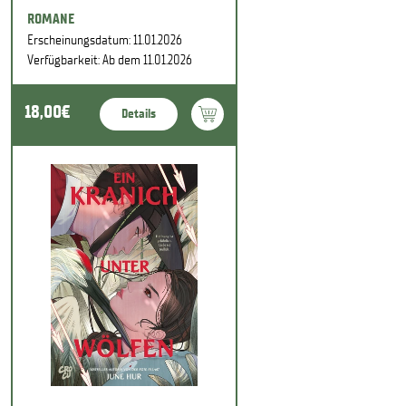
ROMANE
Erscheinungsdatum: 11.01.2026
Verfügbarkeit: Ab dem 11.01.2026
18,00€
Details