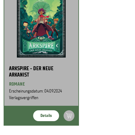
ARKSPIRE - DER NEUE
ARKANIST
ROMANE
Erscheinungsdatum: 04.09.2024
Verlagsvergriffen
Details