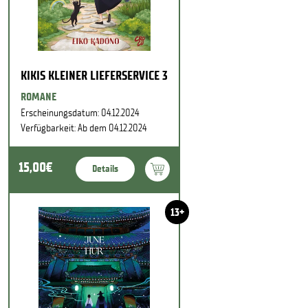
KIKIS KLEINER LIEFERSERVICE 3
ROMANE
Erscheinungsdatum: 04.12.2024
Verfügbarkeit: Ab dem 04.12.2024
15,00€
Details
13+