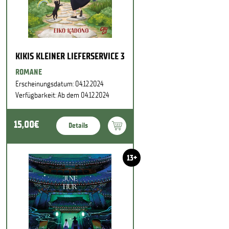
KIKIS KLEINER LIEFERSERVICE 3
ROMANE
Erscheinungsdatum: 04.12.2024
Verfügbarkeit: Ab dem 04.12.2024
15,00€
Details
13+