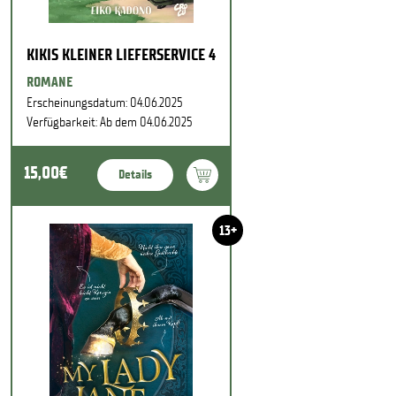
KIKIS KLEINER LIEFERSERVICE 4
ROMANE
Erscheinungsdatum: 04.06.2025
Verfügbarkeit: Ab dem 04.06.2025
15,00€
Details
13+