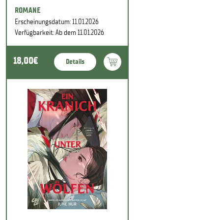
ROMANE
Erscheinungsdatum: 11.01.2026
Verfügbarkeit: Ab dem 11.01.2026
18,00€
Details