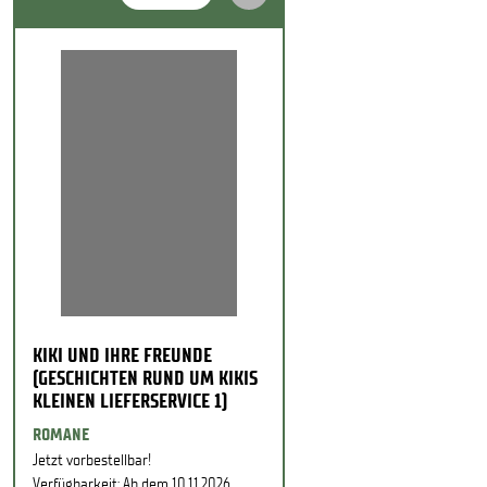
KIKI UND IHRE FREUNDE
(GESCHICHTEN RUND UM KIKIS
KLEINEN LIEFERSERVICE 1)
ROMANE
Jetzt vorbestellbar!
Verfügbarkeit: Ab dem 10.11.2026