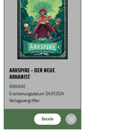
ARKSPIRE - DER NEUE
ARKANIST
ROMANE
Erscheinungsdatum: 04.09.2024
Verlagsvergriffen
Details