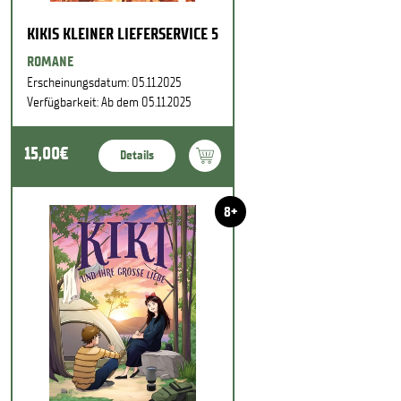
KIKIS KLEINER LIEFERSERVICE 5
ROMANE
Erscheinungsdatum: 05.11.2025
Verfügbarkeit: Ab dem 05.11.2025
15,00€
Details
8+