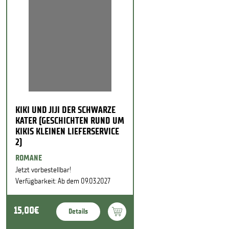
KIKI UND JIJI DER SCHWARZE
KATER (GESCHICHTEN RUND UM
KIKIS KLEINEN LIEFERSERVICE
2)
ROMANE
Jetzt vorbestellbar!
Verfügbarkeit: Ab dem 09.03.2027
15,00€
Details