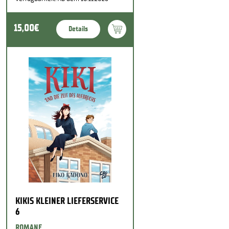
15,00€
Details
KIKIS KLEINER LIEFERSERVICE
6
ROMANE