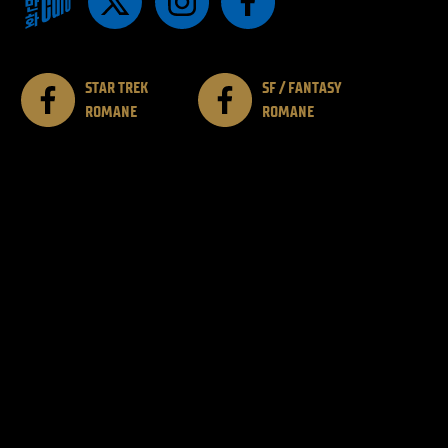
STAR TREK
SF / FANTASY
ROMANE
ROMANE