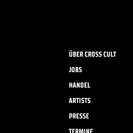
ÜBER CROSS CULT
JOBS
HANDEL
ARTISTS
PRESSE
TERMINE