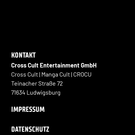
KONTAKT
Cross Cult Entertainment GmbH
Cross Cult | Manga Cult | CROCU
Teinacher Straße 72
71634 Ludwigsburg
IMPRESSUM
DATENSCHUTZ