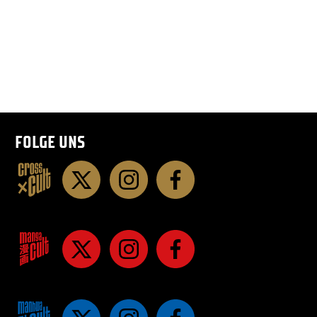
FOLGE UNS