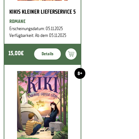
KIKIS KLEINER LIEFERSERVICE 5
ROMANE
Erscheinungsdatum: 05.11.2025
Verfügbarkeit: Ab dem 05.11.2025
15,00€
Details
8+