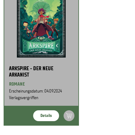
ARKSPIRE - DER NEUE
ARKANIST
ROMANE
Erscheinungsdatum: 04.09.2024
Verlagsvergriffen
Details