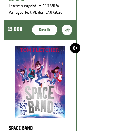
Erscheinungsdatum: 14.07.2026
Verfügbarkeit: Ab dem 14.07.2026
15,00€
Details
8+
SPACE BAND