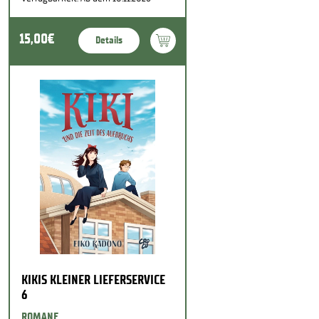
15,00€
Details
KIKIS KLEINER LIEFERSERVICE
6
ROMANE