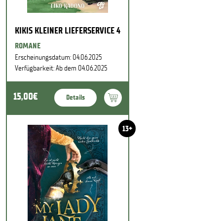
KIKIS KLEINER LIEFERSERVICE 4
ROMANE
Erscheinungsdatum: 04.06.2025
Verfügbarkeit: Ab dem 04.06.2025
15,00€
Details
13+