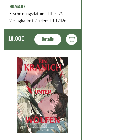
ROMANE
Erscheinungsdatum: 11.01.2026
Verfügbarkeit: Ab dem 11.01.2026
18,00€
Details