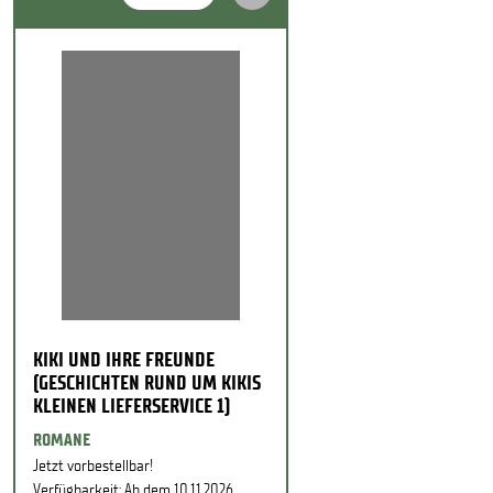
KIKI UND IHRE FREUNDE
(GESCHICHTEN RUND UM KIKIS
KLEINEN LIEFERSERVICE 1)
ROMANE
Jetzt vorbestellbar!
Verfügbarkeit: Ab dem 10.11.2026