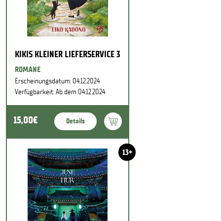
KIKIS KLEINER LIEFERSERVICE 3
ROMANE
Erscheinungsdatum: 04.12.2024
Verfügbarkeit: Ab dem 04.12.2024
15,00€
Details
13+