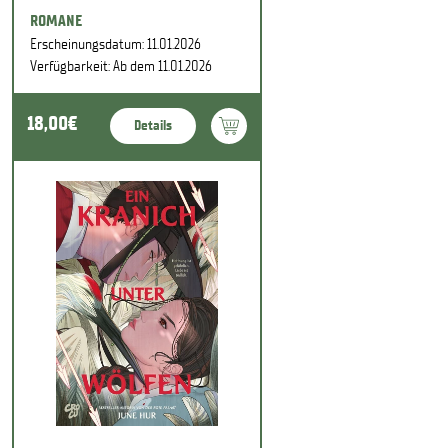
ROMANE
Erscheinungsdatum: 11.01.2026
Verfügbarkeit: Ab dem 11.01.2026
18,00€
Details