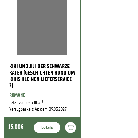
KIKI UND JIJI DER SCHWARZE
KATER (GESCHICHTEN RUND UM
KIKIS KLEINEN LIEFERSERVICE
2)
ROMANE
Jetzt vorbestellbar!
Verfügbarkeit: Ab dem 09.03.2027
15,00€
Details