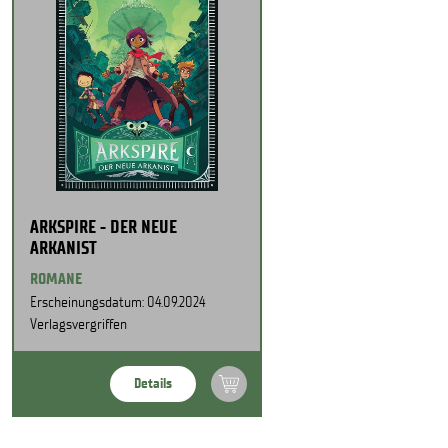
ARKSPIRE - DER NEUE
ARKANIST
ROMANE
Erscheinungsdatum: 04.09.2024
Verlagsvergriffen
Details