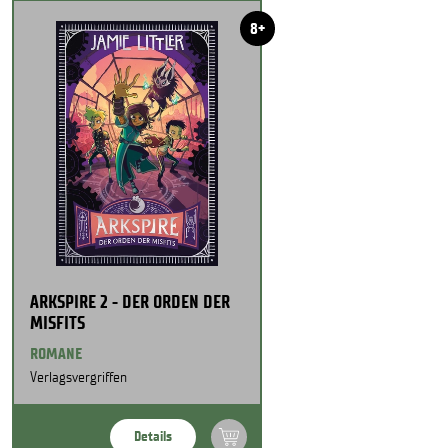
8+
ARKSPIRE 2 - DER ORDEN DER
MISFITS
ROMANE
Verlagsvergriffen
Details