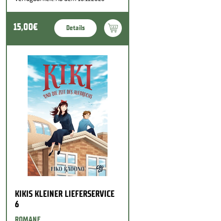
15,00€
Details
KIKIS KLEINER LIEFERSERVICE
6
ROMANE