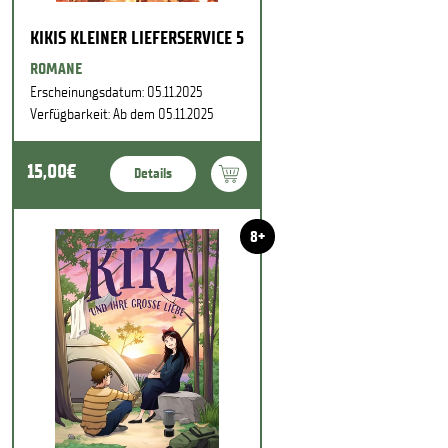
KIKIS KLEINER LIEFERSERVICE 5
ROMANE
Erscheinungsdatum: 05.11.2025
Verfügbarkeit: Ab dem 05.11.2025
15,00€
Details
8+