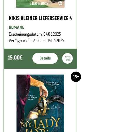
KIKIS KLEINER LIEFERSERVICE 4
ROMANE
Erscheinungsdatum: 04.06.2025
Verfügbarkeit: Ab dem 04.06.2025
15,00€
Details
13+