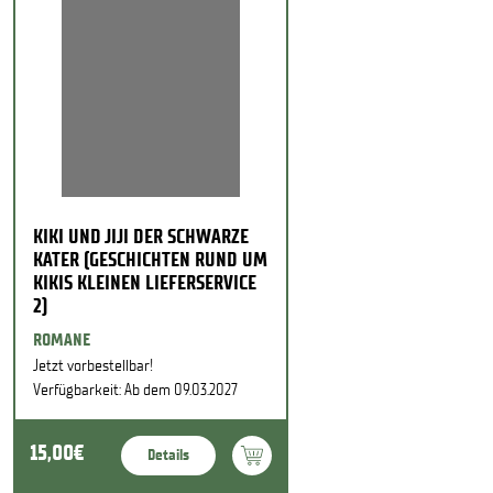
KIKI UND JIJI DER SCHWARZE
KATER (GESCHICHTEN RUND UM
KIKIS KLEINEN LIEFERSERVICE
2)
ROMANE
Jetzt vorbestellbar!
Verfügbarkeit: Ab dem 09.03.2027
15,00€
Details