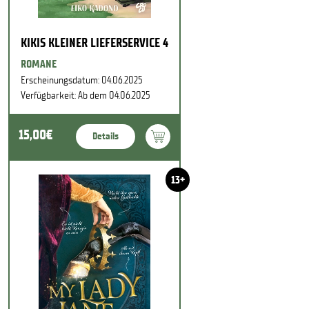
KIKIS KLEINER LIEFERSERVICE 4
ROMANE
Erscheinungsdatum: 04.06.2025
Verfügbarkeit: Ab dem 04.06.2025
15,00€
Details
13+