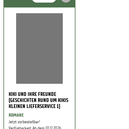
KIKI UND IHRE FREUNDE
(GESCHICHTEN RUND UM KIKIS
KLEINEN LIEFERSERVICE 1)
ROMANE
Jetzt vorbestellbar!
Verfügbarkeit: Ab dem 10.11.2026