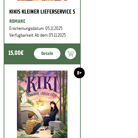
KIKIS KLEINER LIEFERSERVICE 5
ROMANE
Erscheinungsdatum: 05.11.2025
Verfügbarkeit: Ab dem 05.11.2025
15,00€
Details
8+