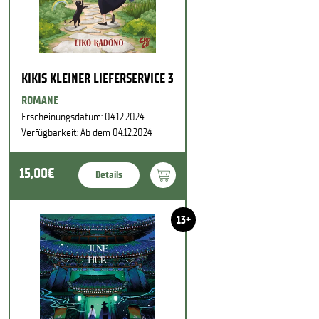
KIKIS KLEINER LIEFERSERVICE 3
ROMANE
Erscheinungsdatum: 04.12.2024
Verfügbarkeit: Ab dem 04.12.2024
15,00€
Details
13+