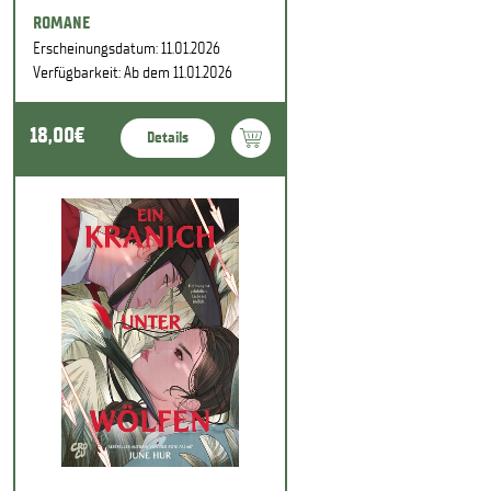
ROMANE
Erscheinungsdatum: 11.01.2026
Verfügbarkeit: Ab dem 11.01.2026
18,00€
Details