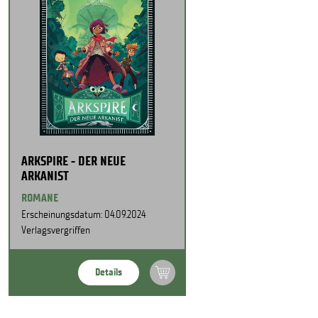
ARKSPIRE - DER NEUE
ARKANIST
ROMANE
Erscheinungsdatum: 04.09.2024
Verlagsvergriffen
Details