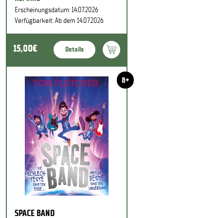
Erscheinungsdatum: 14.07.2026
Verfügbarkeit: Ab dem 14.07.2026
15,00€
Details
8+
SPACE BAND