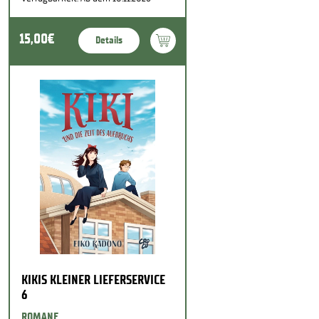
15,00€
Details
KIKIS KLEINER LIEFERSERVICE
6
ROMANE