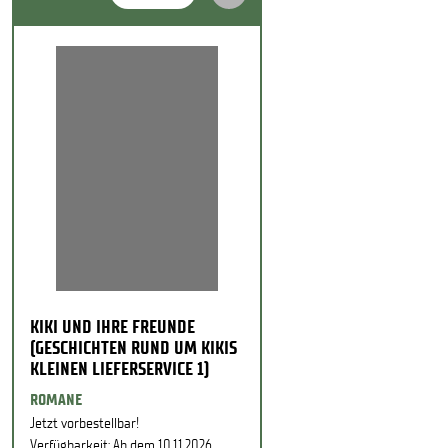
KIKI UND IHRE FREUNDE
(GESCHICHTEN RUND UM KIKIS
KLEINEN LIEFERSERVICE 1)
ROMANE
Jetzt vorbestellbar!
Verfügbarkeit: Ab dem 10.11.2026