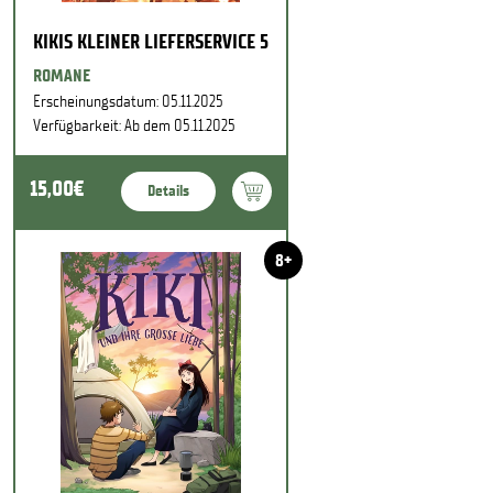
KIKIS KLEINER LIEFERSERVICE 5
ROMANE
Erscheinungsdatum: 05.11.2025
Verfügbarkeit: Ab dem 05.11.2025
15,00€
Details
8+