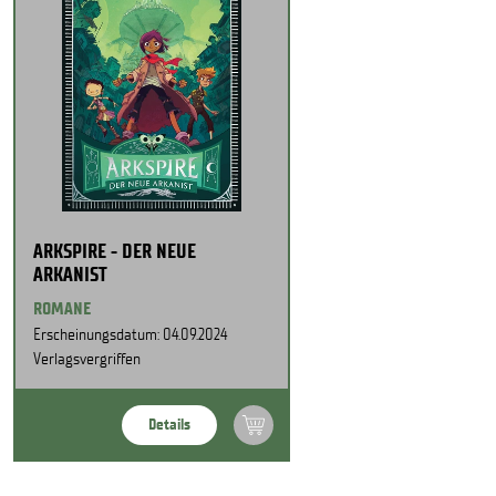
ARKSPIRE - DER NEUE
ARKANIST
ROMANE
Erscheinungsdatum: 04.09.2024
Verlagsvergriffen
Details