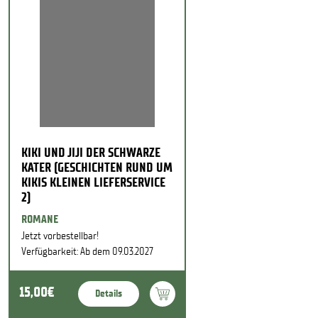
KIKI UND JIJI DER SCHWARZE
KATER (GESCHICHTEN RUND UM
KIKIS KLEINEN LIEFERSERVICE
2)
ROMANE
Jetzt vorbestellbar!
Verfügbarkeit: Ab dem 09.03.2027
15,00€
Details