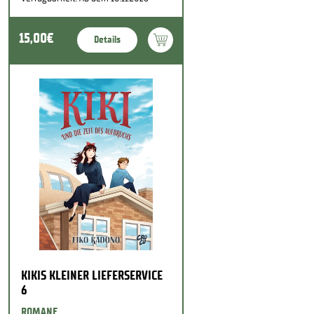
15,00€
Details
KIKIS KLEINER LIEFERSERVICE
6
ROMANE