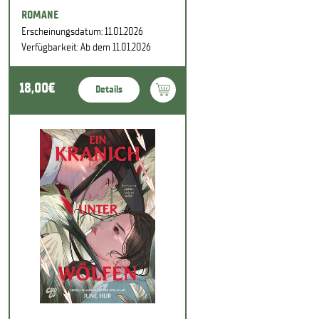
ROMANE
Erscheinungsdatum: 11.01.2026
Verfügbarkeit: Ab dem 11.01.2026
18,00€
Details