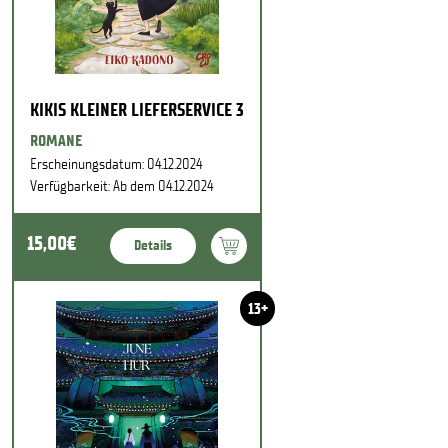
KIKIS KLEINER LIEFERSERVICE 3
ROMANE
Erscheinungsdatum: 04.12.2024
Verfügbarkeit: Ab dem 04.12.2024
15,00€
Details
13+