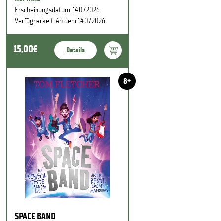
Erscheinungsdatum: 14.07.2026
Verfügbarkeit: Ab dem 14.07.2026
15,00€
Details
8+
SPACE BAND