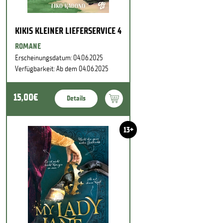
KIKIS KLEINER LIEFERSERVICE 4
ROMANE
Erscheinungsdatum: 04.06.2025
Verfügbarkeit: Ab dem 04.06.2025
15,00€
Details
13+