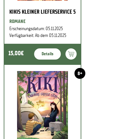
KIKIS KLEINER LIEFERSERVICE 5
ROMANE
Erscheinungsdatum: 05.11.2025
Verfügbarkeit: Ab dem 05.11.2025
15,00€
Details
8+