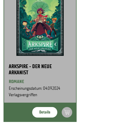
ARKSPIRE - DER NEUE
ARKANIST
ROMANE
Erscheinungsdatum: 04.09.2024
Verlagsvergriffen
Details