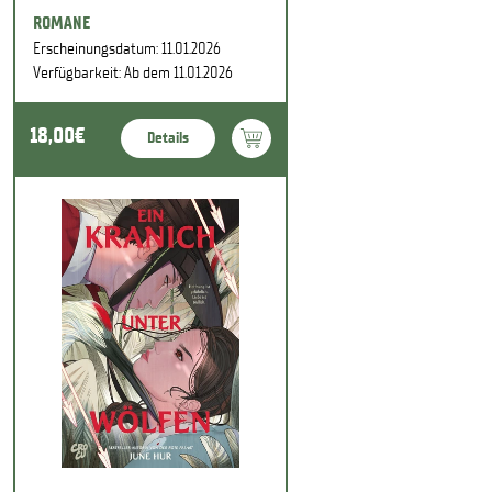
ROMANE
Erscheinungsdatum: 11.01.2026
Verfügbarkeit: Ab dem 11.01.2026
18,00€
Details