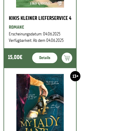
KIKIS KLEINER LIEFERSERVICE 4
ROMANE
Erscheinungsdatum: 04.06.2025
Verfügbarkeit: Ab dem 04.06.2025
15,00€
Details
13+