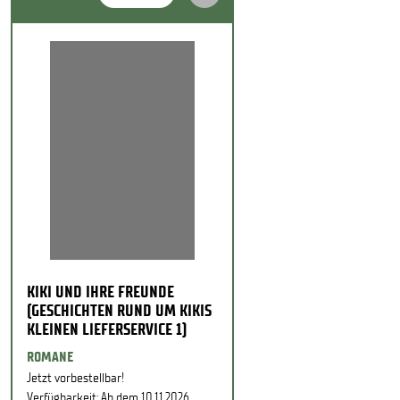
KIKI UND IHRE FREUNDE
(GESCHICHTEN RUND UM KIKIS
KLEINEN LIEFERSERVICE 1)
ROMANE
Jetzt vorbestellbar!
Verfügbarkeit: Ab dem 10.11.2026