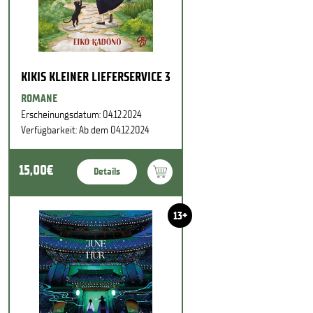
KIKIS KLEINER LIEFERSERVICE 3
ROMANE
Erscheinungsdatum: 04.12.2024
Verfügbarkeit: Ab dem 04.12.2024
15,00€
Details
13+