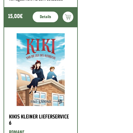
15,00€
Details
KIKIS KLEINER LIEFERSERVICE
6
ROMANE