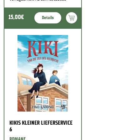
15,00€
Details
KIKIS KLEINER LIEFERSERVICE
6
ROMANE