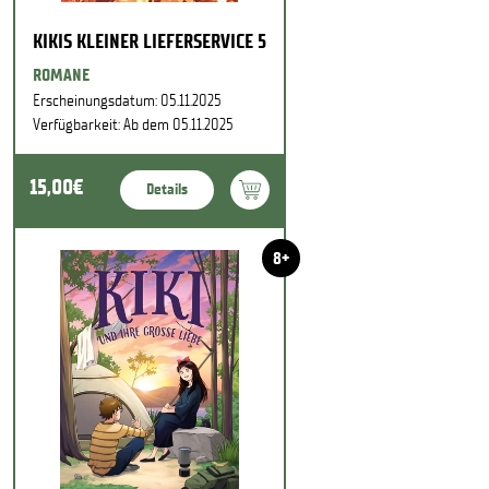
KIKIS KLEINER LIEFERSERVICE 5
ROMANE
Erscheinungsdatum: 05.11.2025
Verfügbarkeit: Ab dem 05.11.2025
15,00€
Details
8+