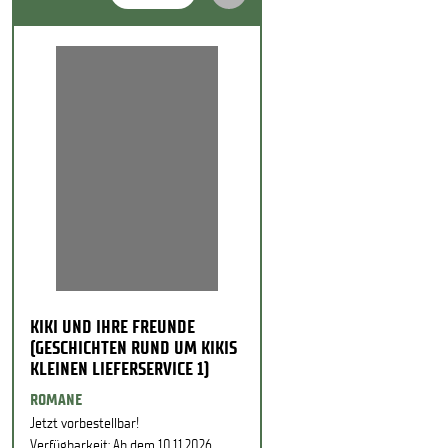
KIKI UND IHRE FREUNDE
(GESCHICHTEN RUND UM KIKIS
KLEINEN LIEFERSERVICE 1)
ROMANE
Jetzt vorbestellbar!
Verfügbarkeit: Ab dem 10.11.2026