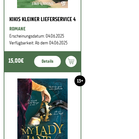
KIKIS KLEINER LIEFERSERVICE 4
ROMANE
Erscheinungsdatum: 04.06.2025
Verfügbarkeit: Ab dem 04.06.2025
15,00€
Details
13+