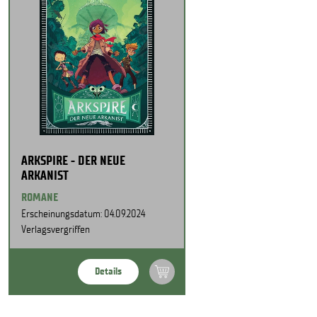
ARKSPIRE - DER NEUE
ARKANIST
ROMANE
Erscheinungsdatum: 04.09.2024
Verlagsvergriffen
Details