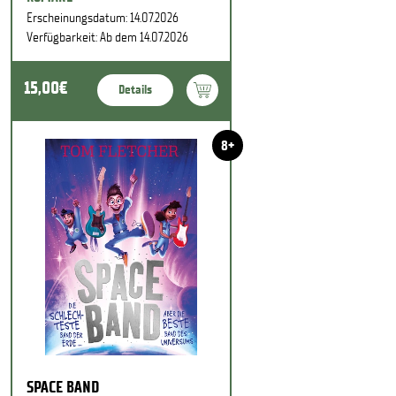
Erscheinungsdatum: 14.07.2026
Verfügbarkeit: Ab dem 14.07.2026
15,00€
Details
8+
SPACE BAND