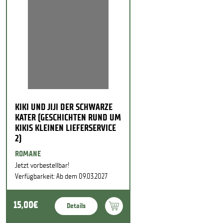
KIKI UND JIJI DER SCHWARZE
KATER (GESCHICHTEN RUND UM
KIKIS KLEINEN LIEFERSERVICE
2)
ROMANE
Jetzt vorbestellbar!
Verfügbarkeit: Ab dem 09.03.2027
15,00€
Details