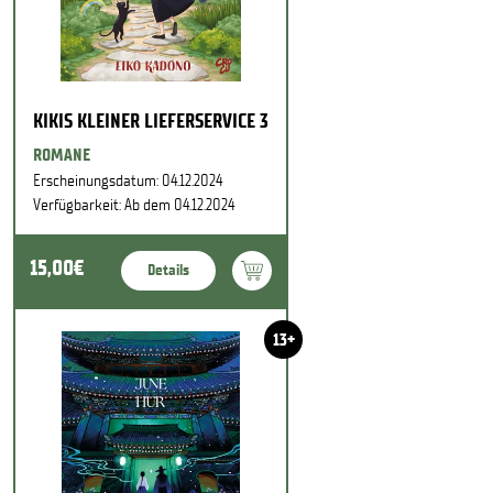
KIKIS KLEINER LIEFERSERVICE 3
ROMANE
Erscheinungsdatum: 04.12.2024
Verfügbarkeit: Ab dem 04.12.2024
15,00€
Details
13+