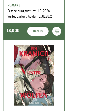
ROMANE
Erscheinungsdatum: 11.01.2026
Verfügbarkeit: Ab dem 11.01.2026
18,00€
Details