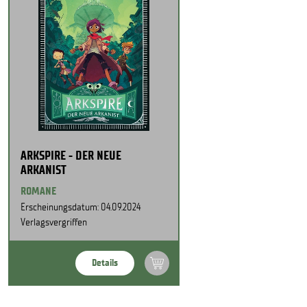
ARKSPIRE - DER NEUE
ARKANIST
ROMANE
Erscheinungsdatum: 04.09.2024
Verlagsvergriffen
Details