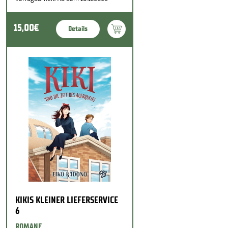
15,00€
Details
KIKIS KLEINER LIEFERSERVICE
6
ROMANE