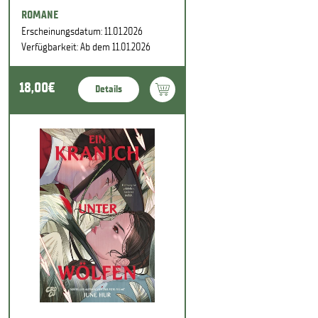
ROMANE
Erscheinungsdatum: 11.01.2026
Verfügbarkeit: Ab dem 11.01.2026
18,00€
Details