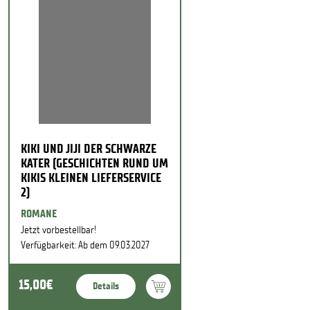
KIKI UND JIJI DER SCHWARZE
KATER (GESCHICHTEN RUND UM
KIKIS KLEINEN LIEFERSERVICE
2)
ROMANE
Jetzt vorbestellbar!
Verfügbarkeit: Ab dem 09.03.2027
15,00€
Details