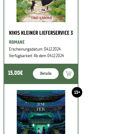
KIKIS KLEINER LIEFERSERVICE 3
ROMANE
Erscheinungsdatum: 04.12.2024
Verfügbarkeit: Ab dem 04.12.2024
15,00€
Details
13+