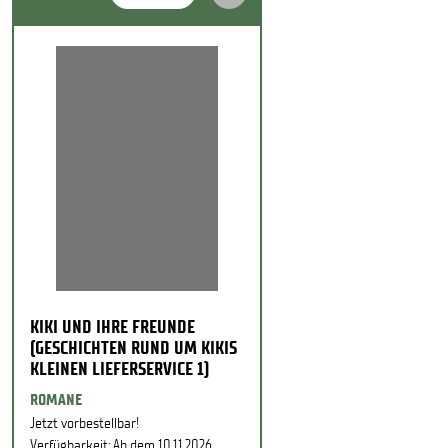
KIKI UND IHRE FREUNDE
(GESCHICHTEN RUND UM KIKIS
KLEINEN LIEFERSERVICE 1)
ROMANE
Jetzt vorbestellbar!
Verfügbarkeit: Ab dem 10.11.2026