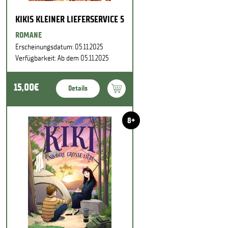
KIKIS KLEINER LIEFERSERVICE 5
ROMANE
Erscheinungsdatum: 05.11.2025
Verfügbarkeit: Ab dem 05.11.2025
15,00€
Details
8+