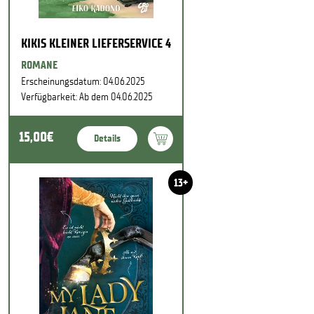
KIKIS KLEINER LIEFERSERVICE 4
ROMANE
Erscheinungsdatum: 04.06.2025
Verfügbarkeit: Ab dem 04.06.2025
15,00€
Details
13+