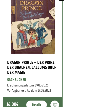
DRAGON PRINCE – DER PRINZ
DER DRACHEN: CALLUMS BUCH
DER MAGIE
SACHBÜCHER
Erscheinungsdatum: 19.03.2023
Verfügbarkeit: Ab dem 19.03.2023
16,00€
Details