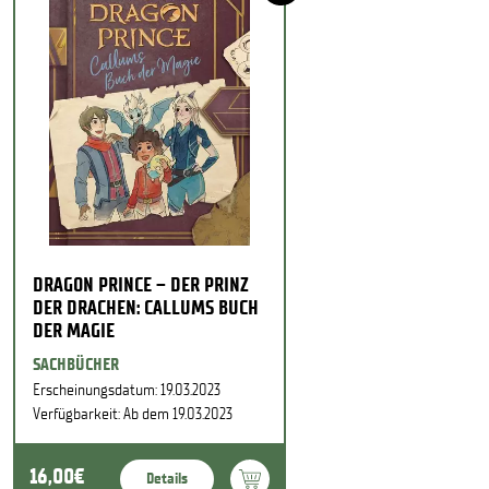
DRAGON PRINCE – DER PRINZ
DER DRACHEN: CALLUMS BUCH
DER MAGIE
SACHBÜCHER
Erscheinungsdatum: 19.03.2023
Verfügbarkeit: Ab dem 19.03.2023
16,00€
Details