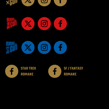
STAR TREK
SF / FANTASY
ROMANE
ROMANE