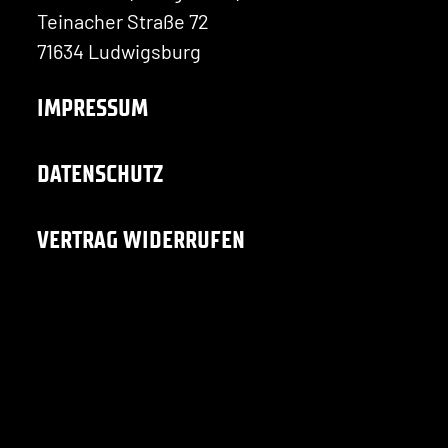
Teinacher Straße 72
71634 Ludwigsburg
IMPRESSUM
DATENSCHUTZ
VERTRAG WIDERRUFEN