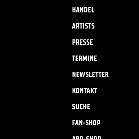
HANDEL
ARTISTS
PRESSE
TERMINE
NEWSLETTER
KONTAKT
SUCHE
FAN-SHOP
ABO-SHOP