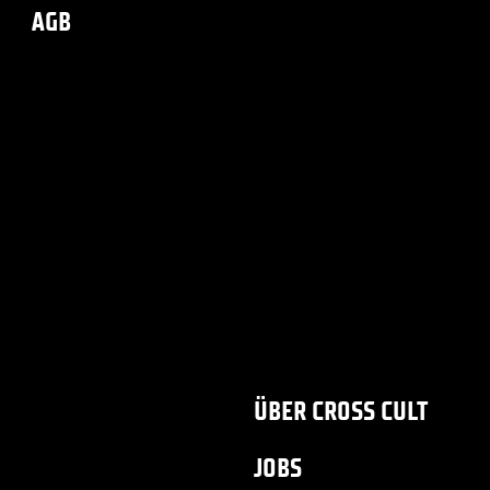
AGB
ÜBER CROSS CULT
JOBS