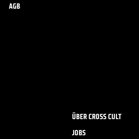
AGB
ÜBER CROSS CULT
JOBS