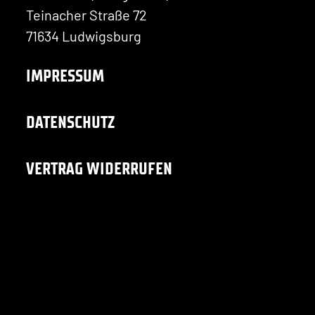
Teinacher Straße 72
71634 Ludwigsburg
IMPRESSUM
DATENSCHUTZ
VERTRAG WIDERRUFEN