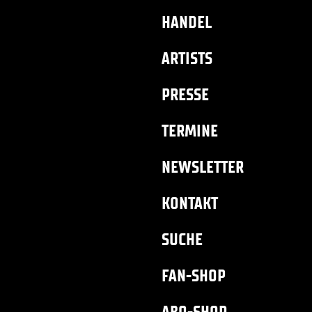
HANDEL
ARTISTS
PRESSE
TERMINE
NEWSLETTER
KONTAKT
SUCHE
FAN-SHOP
ABO-SHOP