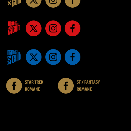
STAR TREK
SF / FANTASY
ROMANE
ROMANE