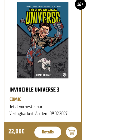
16+
INVINCIBLE UNIVERSE 3
COMIC
Jetzt vorbestellbar!
Verfügbarkeit: Ab dem 09.02.2027
22,00€
Details