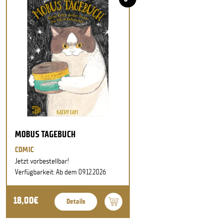
MOBUS TAGEBUCH
COMIC
Jetzt vorbestellbar!
Verfügbarkeit: Ab dem 09.12.2026
18,00€
Details