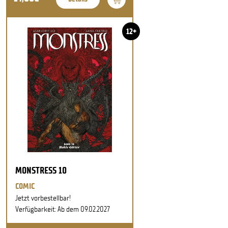
12+
MONSTRESS 10
COMIC
Jetzt vorbestellbar!
Verfügbarkeit: Ab dem 09.02.2027