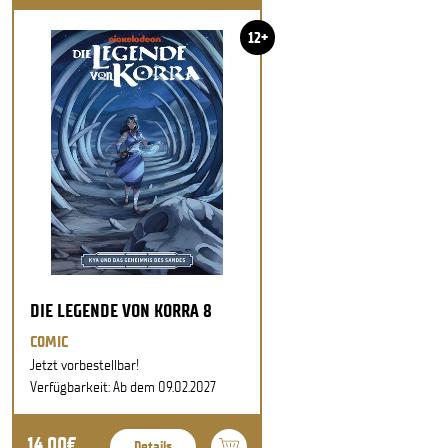
12+
DIE LEGENDE VON KORRA 8
COMIC
Jetzt vorbestellbar!
Verfügbarkeit: Ab dem 09.02.2027
14,00€
Details