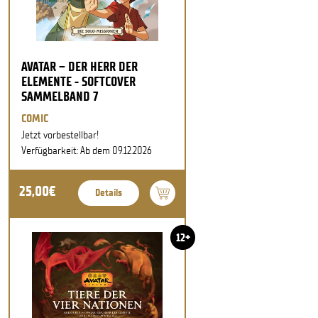
AVATAR – DER HERR DER
ELEMENTE - SOFTCOVER
SAMMELBAND 7
COMIC
Jetzt vorbestellbar!
Verfügbarkeit: Ab dem 09.12.2026
25,00€
Details
12+