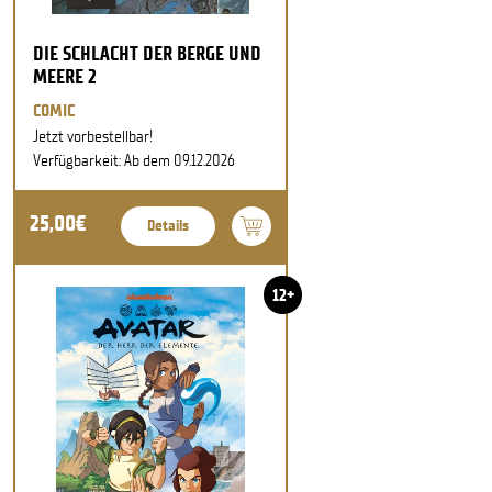
DIE SCHLACHT DER BERGE UND
MEERE 2
COMIC
Jetzt vorbestellbar!
Verfügbarkeit: Ab dem 09.12.2026
25,00€
Details
12+