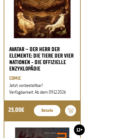
AVATAR – DER HERR DER
ELEMENTE: DIE TIERE DER VIER
NATIONEN - DIE OFFIZIELLE
ENZYKLOPÄDIE
COMIC
Jetzt vorbestellbar!
Verfügbarkeit: Ab dem 09.12.2026
25,00€
Details
12+