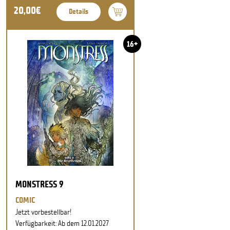
20,00€
Details
16+
MONSTRESS 9
COMIC
Jetzt vorbestellbar!
Verfügbarkeit: Ab dem 12.01.2027