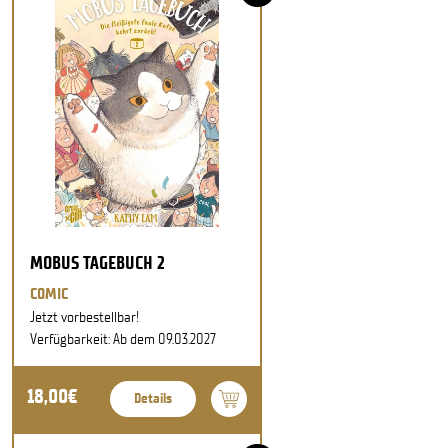
MOBUS TAGEBUCH 2
COMIC
Jetzt vorbestellbar!
Verfügbarkeit: Ab dem 09.03.2027
18,00€
Details