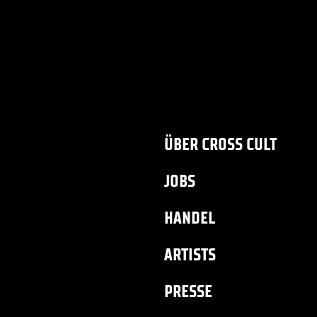
ÜBER CROSS CULT
JOBS
HANDEL
ARTISTS
PRESSE