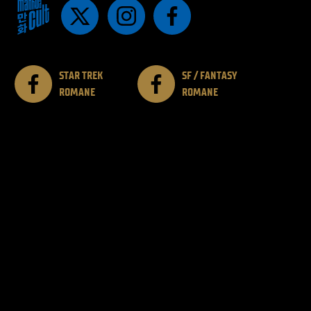
STAR TREK
SF / FANTASY
ROMANE
ROMANE