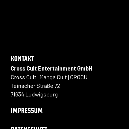
KONTAKT
Cross Cult Entertainment GmbH
Cross Cult | Manga Cult | CROCU
Teinacher Straße 72
71634 Ludwigsburg
IMPRESSUM