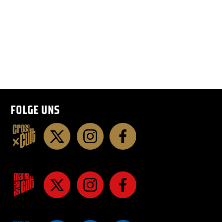
FOLGE UNS