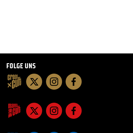
FOLGE UNS