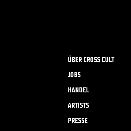
ÜBER CROSS CULT
JOBS
HANDEL
ARTISTS
PRESSE