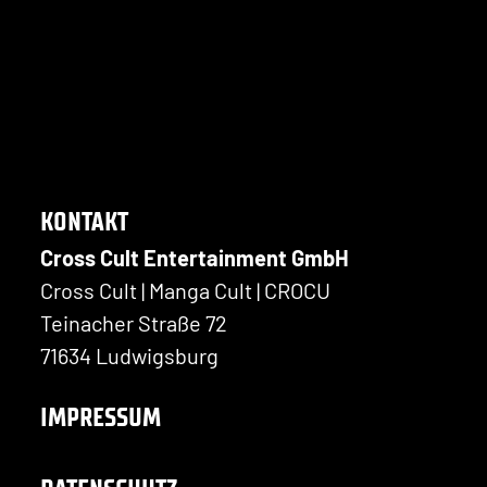
KONTAKT
Cross Cult Entertainment GmbH
Cross Cult | Manga Cult | CROCU
Teinacher Straße 72
71634 Ludwigsburg
IMPRESSUM