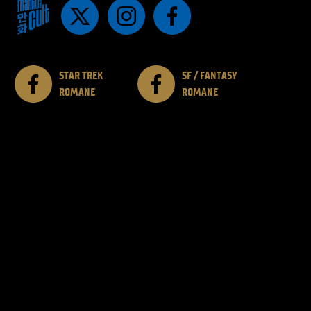
STAR TREK
SF / FANTASY
ROMANE
ROMANE