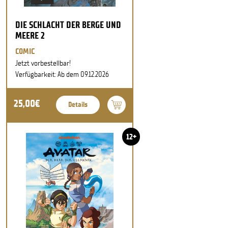
DIE SCHLACHT DER BERGE UND
MEERE 2
COMIC
Jetzt vorbestellbar!
Verfügbarkeit: Ab dem 09.12.2026
25,00€
Details
12+