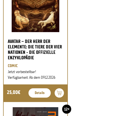
AVATAR – DER HERR DER
ELEMENTE: DIE TIERE DER VIER
NATIONEN - DIE OFFIZIELLE
ENZYKLOPÄDIE
COMIC
Jetzt vorbestellbar!
Verfügbarkeit: Ab dem 09.12.2026
25,00€
Details
12+