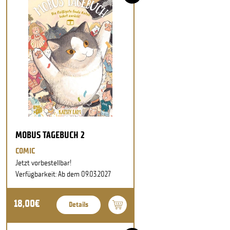
MOBUS TAGEBUCH 2
COMIC
Jetzt vorbestellbar!
Verfügbarkeit: Ab dem 09.03.2027
18,00€
Details