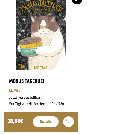
MOBUS TAGEBUCH
COMIC
Jetzt vorbestellbar!
Verfügbarkeit: Ab dem 09.12.2026
18,00€
Details