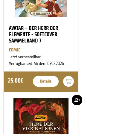
AVATAR – DER HERR DER
ELEMENTE - SOFTCOVER
SAMMELBAND 7
COMIC
Jetzt vorbestellbar!
Verfügbarkeit: Ab dem 09.12.2026
25,00€
Details
12+