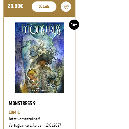
20,00€
Details
16+
MONSTRESS 9
COMIC
Jetzt vorbestellbar!
Verfügbarkeit: Ab dem 12.01.2027