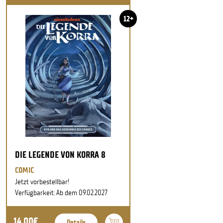
12+
DIE LEGENDE VON KORRA 8
COMIC
Jetzt vorbestellbar!
Verfügbarkeit: Ab dem 09.02.2027
14,00€
Details