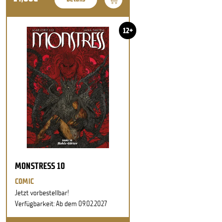
12+
MONSTRESS 10
COMIC
Jetzt vorbestellbar!
Verfügbarkeit: Ab dem 09.02.2027