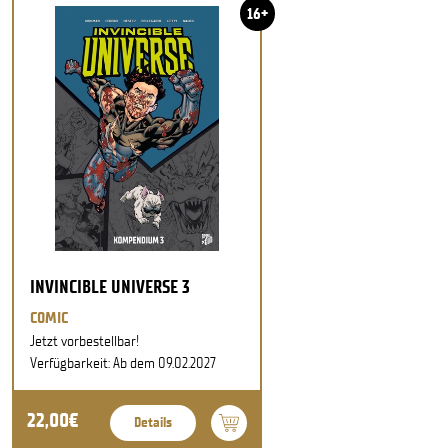
16+
INVINCIBLE UNIVERSE 3
COMIC
Jetzt vorbestellbar!
Verfügbarkeit: Ab dem 09.02.2027
22,00€
Details