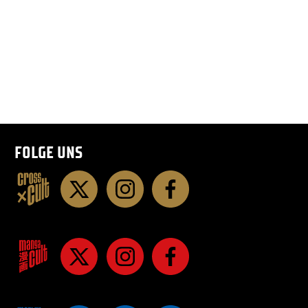
FOLGE UNS