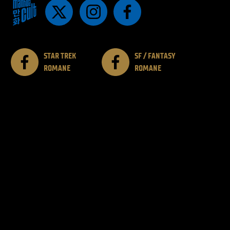
STAR TREK
SF / FANTASY
ROMANE
ROMANE