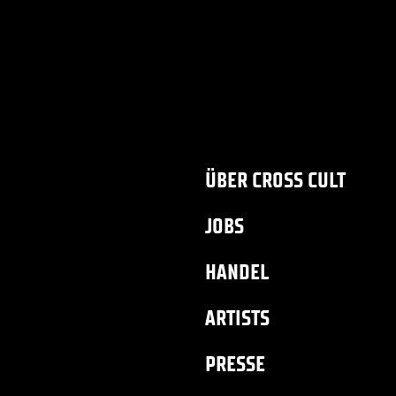
ÜBER CROSS CULT
JOBS
HANDEL
ARTISTS
PRESSE