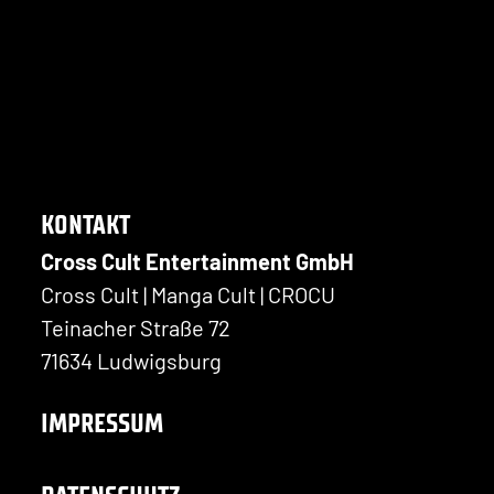
KONTAKT
Cross Cult Entertainment GmbH
Cross Cult | Manga Cult | CROCU
Teinacher Straße 72
71634 Ludwigsburg
IMPRESSUM