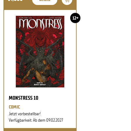
12+
MONSTRESS 10
COMIC
Jetzt vorbestellbar!
Verfügbarkeit: Ab dem 09.02.2027