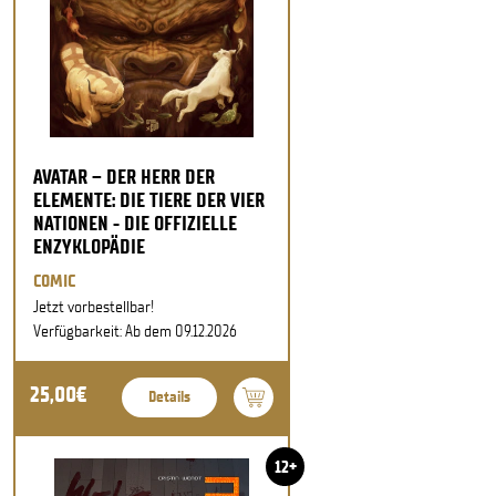
AVATAR – DER HERR DER
ELEMENTE: DIE TIERE DER VIER
NATIONEN - DIE OFFIZIELLE
ENZYKLOPÄDIE
COMIC
Jetzt vorbestellbar!
Verfügbarkeit: Ab dem 09.12.2026
25,00€
Details
12+