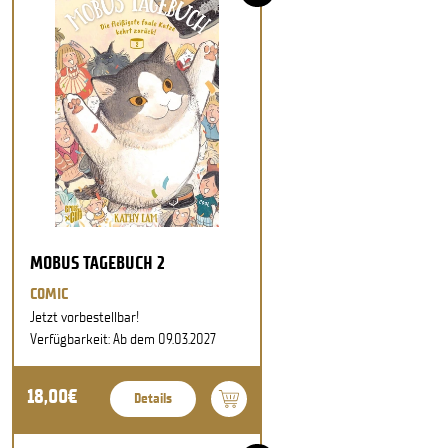
MOBUS TAGEBUCH 2
COMIC
Jetzt vorbestellbar!
Verfügbarkeit: Ab dem 09.03.2027
18,00€
Details