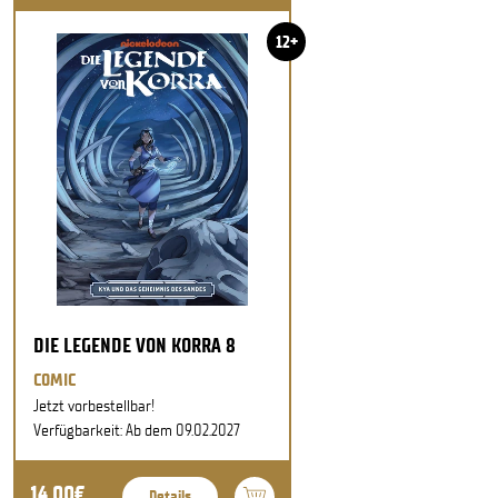
12+
DIE LEGENDE VON KORRA 8
COMIC
Jetzt vorbestellbar!
Verfügbarkeit: Ab dem 09.02.2027
14,00€
Details