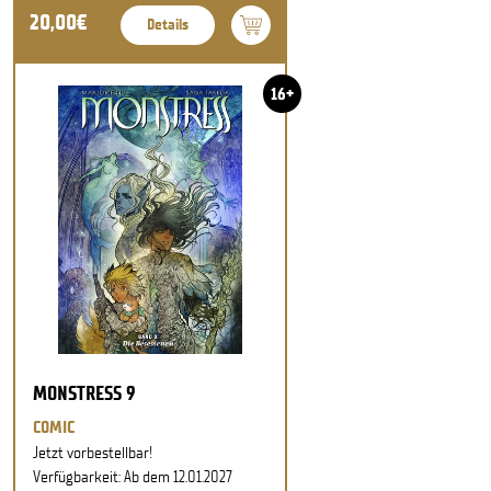
20,00€
Details
16+
MONSTRESS 9
COMIC
Jetzt vorbestellbar!
Verfügbarkeit: Ab dem 12.01.2027