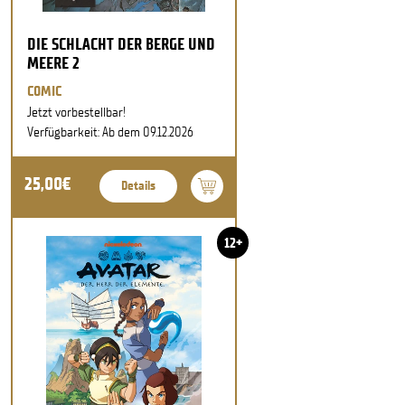
DIE SCHLACHT DER BERGE UND
MEERE 2
COMIC
Jetzt vorbestellbar!
Verfügbarkeit: Ab dem 09.12.2026
25,00€
Details
12+