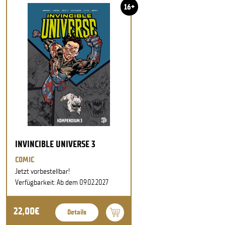
16+
INVINCIBLE UNIVERSE 3
COMIC
Jetzt vorbestellbar!
Verfügbarkeit: Ab dem 09.02.2027
22,00€
Details