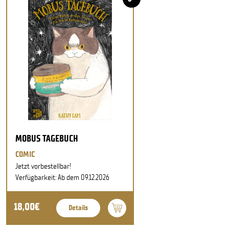
MOBUS TAGEBUCH
COMIC
Jetzt vorbestellbar!
Verfügbarkeit: Ab dem 09.12.2026
18,00€
Details