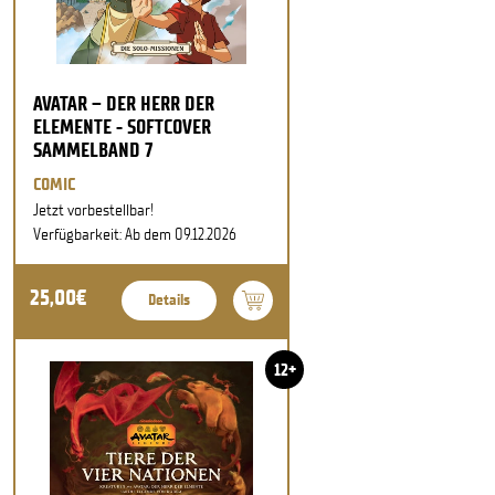
AVATAR – DER HERR DER
ELEMENTE - SOFTCOVER
SAMMELBAND 7
COMIC
Jetzt vorbestellbar!
Verfügbarkeit: Ab dem 09.12.2026
25,00€
Details
12+