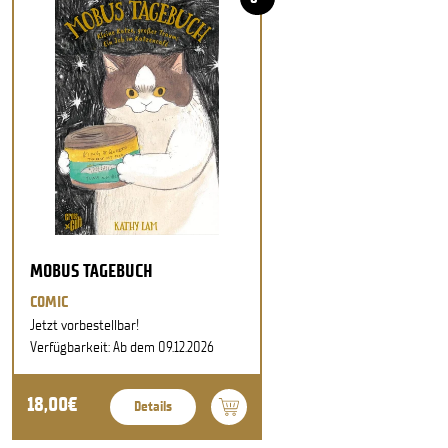
MOBUS TAGEBUCH
COMIC
Jetzt vorbestellbar!
Verfügbarkeit: Ab dem 09.12.2026
18,00€
Details