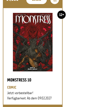
12+
MONSTRESS 10
COMIC
Jetzt vorbestellbar!
Verfügbarkeit: Ab dem 09.02.2027