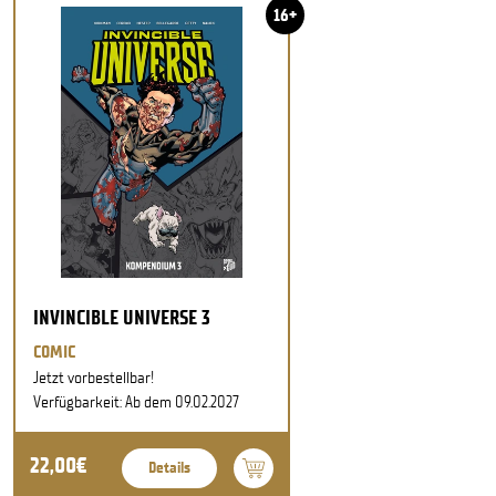
16+
INVINCIBLE UNIVERSE 3
COMIC
Jetzt vorbestellbar!
Verfügbarkeit: Ab dem 09.02.2027
22,00€
Details