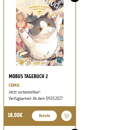
MOBUS TAGEBUCH 2
COMIC
Jetzt vorbestellbar!
Verfügbarkeit: Ab dem 09.03.2027
18,00€
Details