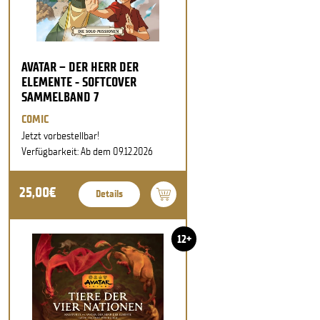
AVATAR – DER HERR DER
ELEMENTE - SOFTCOVER
SAMMELBAND 7
COMIC
Jetzt vorbestellbar!
Verfügbarkeit: Ab dem 09.12.2026
25,00€
Details
12+