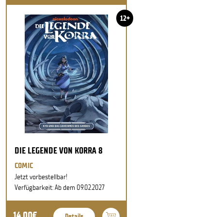
12+
DIE LEGENDE VON KORRA 8
COMIC
Jetzt vorbestellbar!
Verfügbarkeit: Ab dem 09.02.2027
14,00€
Details