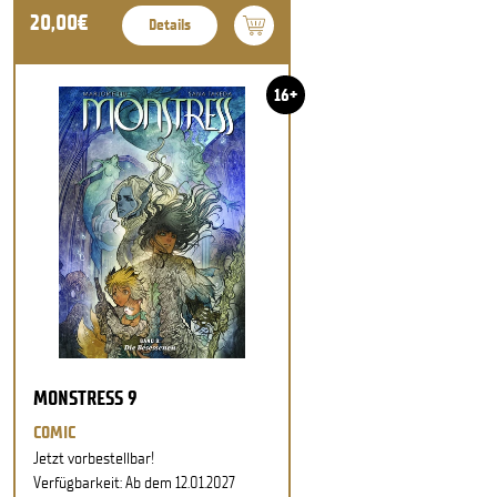
20,00€
Details
16+
MONSTRESS 9
COMIC
Jetzt vorbestellbar!
Verfügbarkeit: Ab dem 12.01.2027