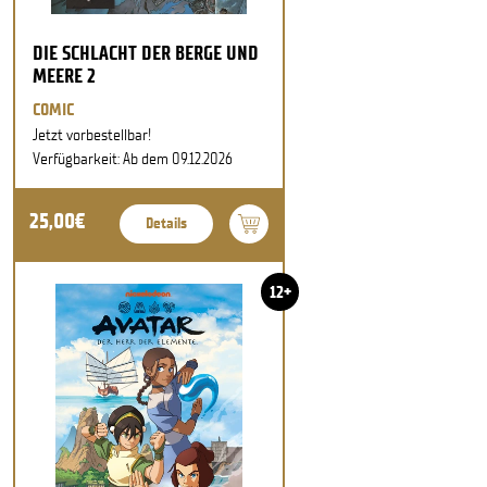
DIE SCHLACHT DER BERGE UND
MEERE 2
COMIC
Jetzt vorbestellbar!
Verfügbarkeit: Ab dem 09.12.2026
25,00€
Details
12+