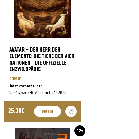
AVATAR – DER HERR DER
ELEMENTE: DIE TIERE DER VIER
NATIONEN - DIE OFFIZIELLE
ENZYKLOPÄDIE
COMIC
Jetzt vorbestellbar!
Verfügbarkeit: Ab dem 09.12.2026
25,00€
Details
12+