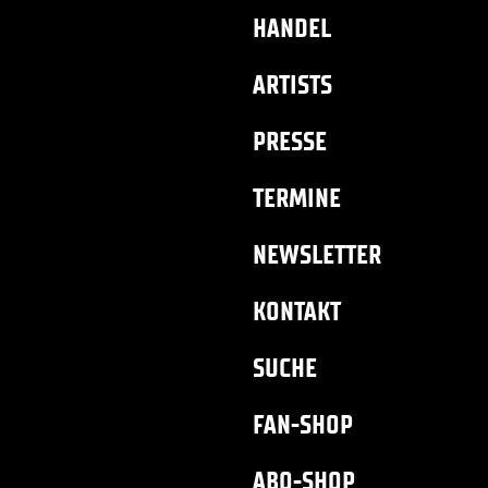
HANDEL
ARTISTS
PRESSE
TERMINE
NEWSLETTER
KONTAKT
SUCHE
FAN-SHOP
ABO-SHOP