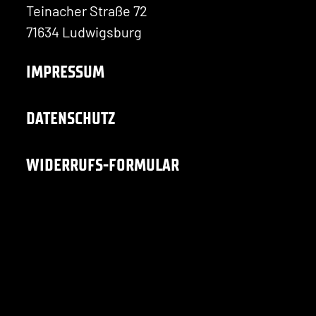
Teinacher Straße 72
71634 Ludwigsburg
IMPRESSUM
DATENSCHUTZ
WIDERRUFS-FORMULAR