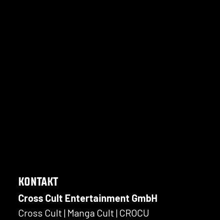
KONTAKT
Cross Cult Entertainment GmbH
Cross Cult | Manga Cult | CROCU