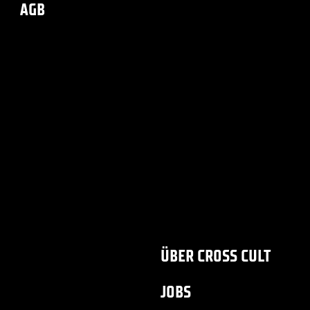
AGB
ÜBER CROSS CULT
JOBS