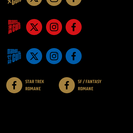
STAR TREK
SF / FANTASY
ROMANE
ROMANE