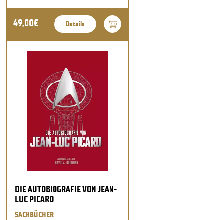
49,00€
Details
DIE AUTOBIOGRAFIE VON JEAN-
LUC PICARD
SACHBÜCHER