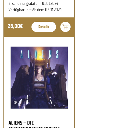
Erscheinungsdatum: 01.01.2024
Verfügbarkeit: Ab dem 02.01.2024
28,00€
Details
ALIENS – DIE