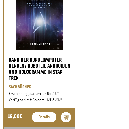
KANN DER BORDCOMPUTER
DENKEN? ROBOTER, ANDROIDEN
UND HOLOGRAMME IN STAR
TREK
SACHBÜCHER
Erscheinungsdatum: 02.06.2024
Verfügbarkeit: Ab dem 02.06.2024
18,00€
Details