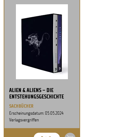
ALIEN & ALIENS – DIE
ENTSTEHUNGSGESCHICHTE
SACHBÜCHER
Erscheinungsdatum: 05.05.2024
Verlagsvergriffen