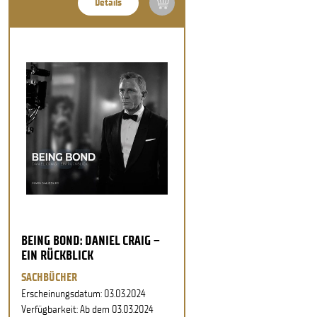
Details
BEING BOND: DANIEL CRAIG –
EIN RÜCKBLICK
SACHBÜCHER
Erscheinungsdatum: 03.03.2024
Verfügbarkeit: Ab dem 03.03.2024