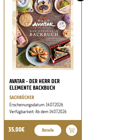
AVATAR - DER HERR DER
ELEMENTE BACKBUCH
SACHBÜCHER
Erscheinungsdatum: 14.07.2026
Verfügbarkeit: Ab dem 14.07.2026
35,00€
Details