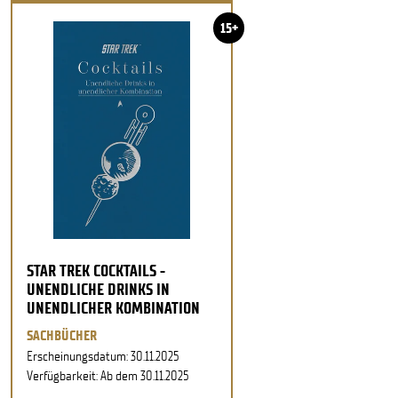
15+
STAR TREK COCKTAILS -
UNENDLICHE DRINKS IN
UNENDLICHER KOMBINATION
SACHBÜCHER
Erscheinungsdatum: 30.11.2025
Verfügbarkeit: Ab dem 30.11.2025