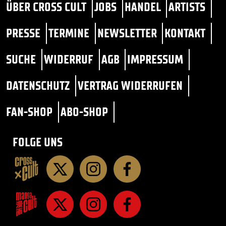
ÜBER CROSS CULT
JOBS
HANDEL
ARTISTS
PRESSE
TERMINE
NEWSLETTER
KONTAKT
SUCHE
WIDERRUF
AGB
IMPRESSUM
DATENSCHUTZ
VERTRAG WIDERRUFEN
FAN-SHOP
ABO-SHOP
FOLGE UNS