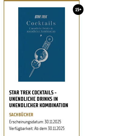
15+
STAR TREK COCKTAILS -
UNENDLICHE DRINKS IN
UNENDLICHER KOMBINATION
SACHBÜCHER
Erscheinungsdatum: 30.11.2025
Verfügbarkeit: Ab dem 30.11.2025