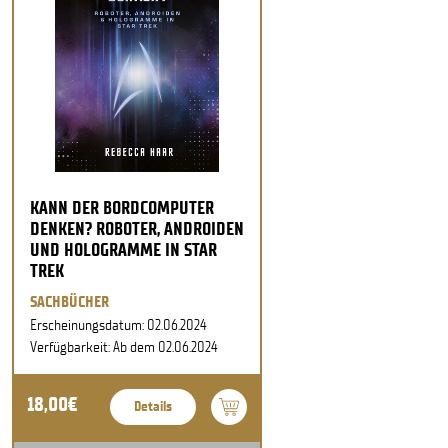
KANN DER BORDCOMPUTER
DENKEN? ROBOTER, ANDROIDEN
UND HOLOGRAMME IN STAR
TREK
SACHBÜCHER
Erscheinungsdatum: 02.06.2024
Verfügbarkeit: Ab dem 02.06.2024
18,00€
Details