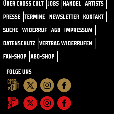
ÜBER CROSS CULT
JOBS
HANDEL
ARTISTS
PRESSE
TERMINE
NEWSLETTER
KONTAKT
SUCHE
WIDERRUF
AGB
IMPRESSUM
DATENSCHUTZ
VERTRAG WIDERRUFEN
FAN-SHOP
ABO-SHOP
FOLGE UNS