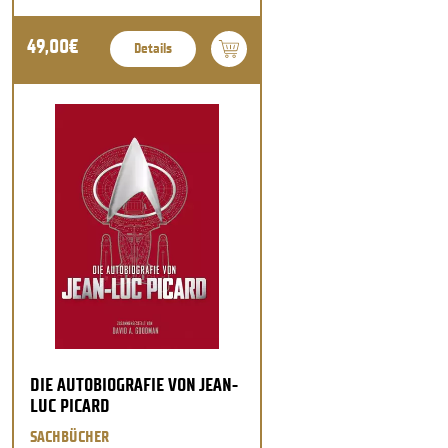
49,00€
Details
DIE AUTOBIOGRAFIE VON JEAN-
LUC PICARD
SACHBÜCHER