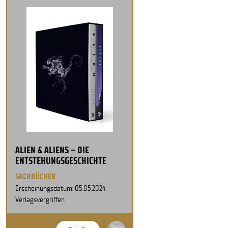
ALIEN & ALIENS – DIE
ENTSTEHUNGSGESCHICHTE
SACHBÜCHER
Erscheinungsdatum: 05.05.2024
Verlagsvergriffen