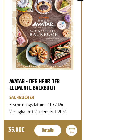
AVATAR - DER HERR DER
ELEMENTE BACKBUCH
SACHBÜCHER
Erscheinungsdatum: 14.07.2026
Verfügbarkeit: Ab dem 14.07.2026
35,00€
Details