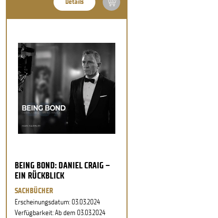
Details
BEING BOND: DANIEL CRAIG –
EIN RÜCKBLICK
SACHBÜCHER
Erscheinungsdatum: 03.03.2024
Verfügbarkeit: Ab dem 03.03.2024