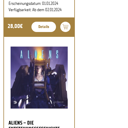
Erscheinungsdatum: 01.01.2024
Verfügbarkeit: Ab dem 02.01.2024
28,00€
Details
ALIENS – DIE