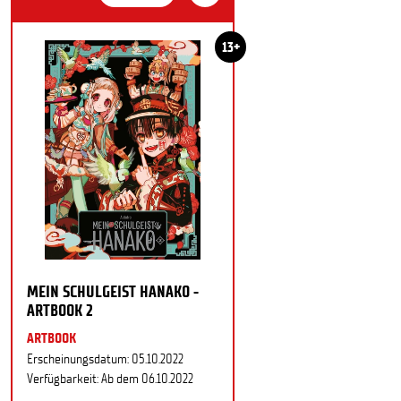
13+
MEIN SCHULGEIST HANAKO -
ARTBOOK 2
ARTBOOK
Erscheinungsdatum: 05.10.2022
Verfügbarkeit: Ab dem 06.10.2022