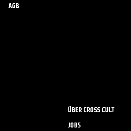
AGB
ÜBER CROSS CULT
JOBS