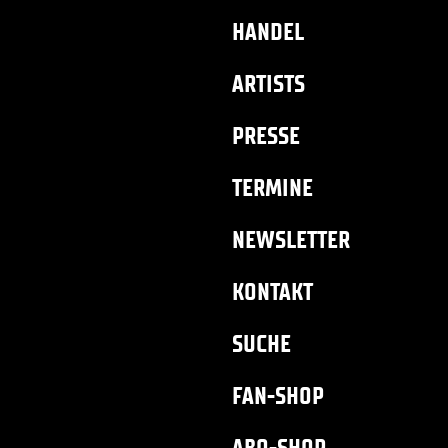
HANDEL
ARTISTS
PRESSE
TERMINE
NEWSLETTER
KONTAKT
SUCHE
FAN-SHOP
ABO-SHOP