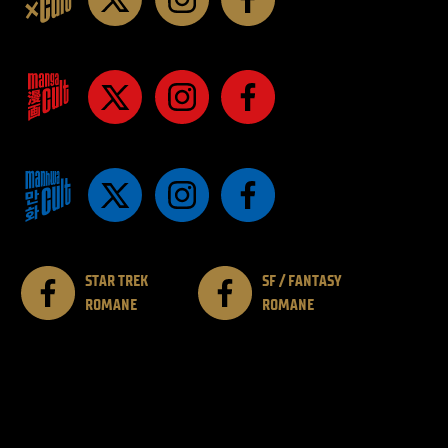
STAR TREK
SF / FANTASY
ROMANE
ROMANE