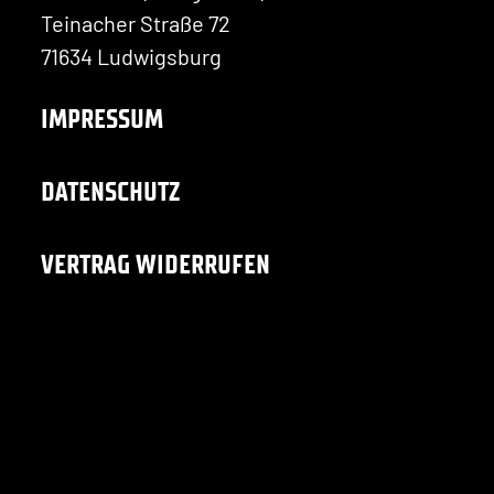
Teinacher Straße 72
71634 Ludwigsburg
IMPRESSUM
DATENSCHUTZ
VERTRAG WIDERRUFEN