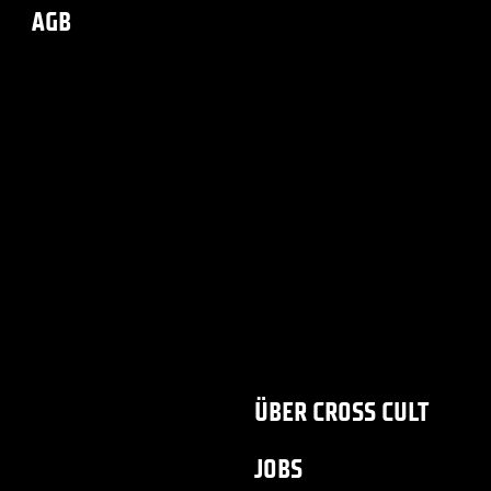
AGB
ÜBER CROSS CULT
JOBS