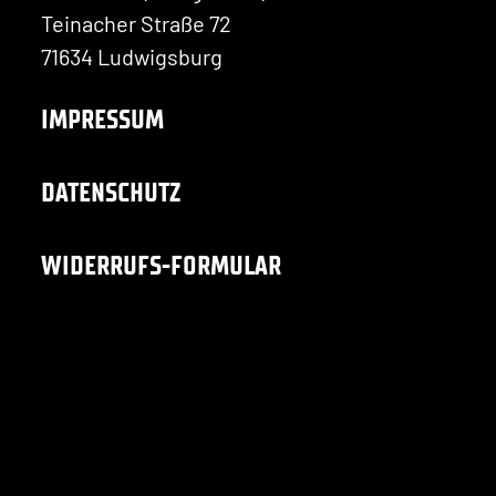
Teinacher Straße 72
71634 Ludwigsburg
IMPRESSUM
DATENSCHUTZ
WIDERRUFS-FORMULAR