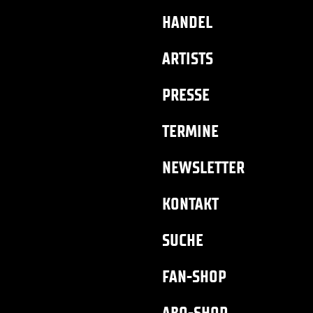
HANDEL
ARTISTS
PRESSE
TERMINE
NEWSLETTER
KONTAKT
SUCHE
FAN-SHOP
ABO-SHOP