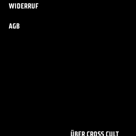
WIDERRUF
AGB
ÜBER CROSS CULT