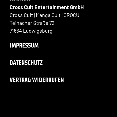
Cross Cult Entertainment GmbH
Cross Cult | Manga Cult | CROCU
Teinacher Straße 72
71634 Ludwigsburg
IMPRESSUM
DATENSCHUTZ
VERTRAG WIDERRUFEN