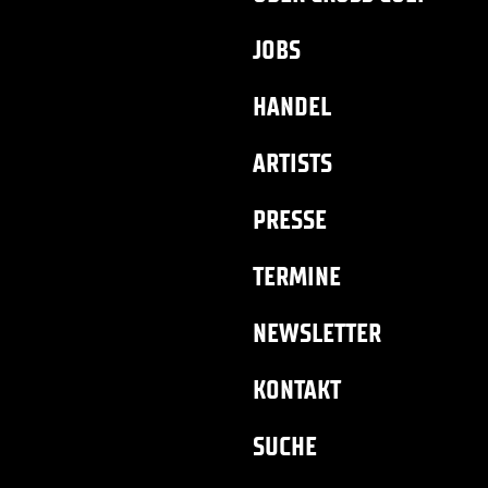
JOBS
HANDEL
ARTISTS
PRESSE
TERMINE
NEWSLETTER
KONTAKT
SUCHE