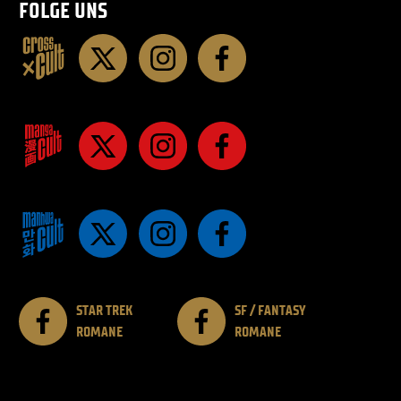
FOLGE UNS
STAR TREK
SF / FANTASY
ROMANE
ROMANE