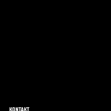
KONTAKT