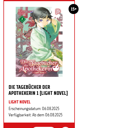
15+
DIE TAGEBÜCHER DER
APOTHEKERIN 1 [LIGHT NOVEL]
LIGHT NOVEL
Erscheinungsdatum: 06.08.2025
Verfügbarkeit: Ab dem 06.08.2025