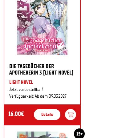
DIE TAGEBÜCHER DER
APOTHEKERIN 3 [LIGHT NOVEL]
LIGHT NOVEL
Jetzt vorbestellbar!
Verfügbarkeit: Ab dem 09.03.2027
16,00€
Details
15+