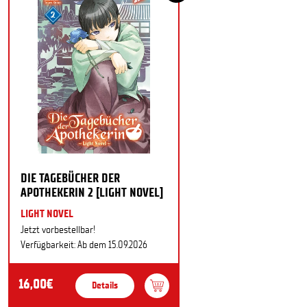
DIE TAGEBÜCHER DER
APOTHEKERIN 2 [LIGHT NOVEL]
LIGHT NOVEL
Jetzt vorbestellbar!
Verfügbarkeit: Ab dem 15.09.2026
16,00€
Details