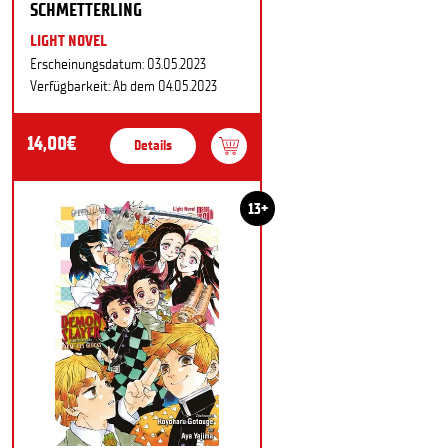
SCHMETTERLING
LIGHT NOVEL
Erscheinungsdatum: 03.05.2023
Verfügbarkeit: Ab dem 04.05.2023
14,00€
Details
13+