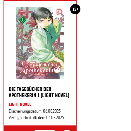
15+
DIE TAGEBÜCHER DER
APOTHEKERIN 1 [LIGHT NOVEL]
LIGHT NOVEL
Erscheinungsdatum: 06.08.2025
Verfügbarkeit: Ab dem 06.08.2025