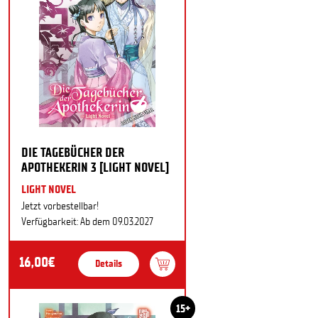
DIE TAGEBÜCHER DER
APOTHEKERIN 3 [LIGHT NOVEL]
LIGHT NOVEL
Jetzt vorbestellbar!
Verfügbarkeit: Ab dem 09.03.2027
16,00€
Details
15+