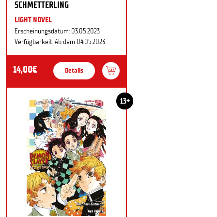
SCHMETTERLING
LIGHT NOVEL
Erscheinungsdatum: 03.05.2023
Verfügbarkeit: Ab dem 04.05.2023
14,00€
Details
13+