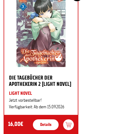
DIE TAGEBÜCHER DER
APOTHEKERIN 2 [LIGHT NOVEL]
LIGHT NOVEL
Jetzt vorbestellbar!
Verfügbarkeit: Ab dem 15.09.2026
16,00€
Details