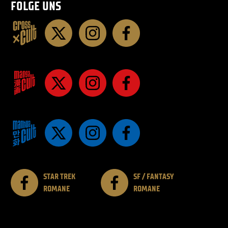
FOLGE UNS
STAR TREK
SF / FANTASY
ROMANE
ROMANE