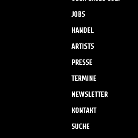
JOBS
HANDEL
ARTISTS
PRESSE
TERMINE
NEWSLETTER
KONTAKT
SUCHE