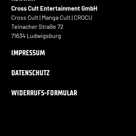
Cross Cult Entertainment GmbH
Cross Cult | Manga Cult | CROCU
Teinacher Straße 72
71634 Ludwigsburg
IMPRESSUM
DATENSCHUTZ
WIDERRUFS-FORMULAR