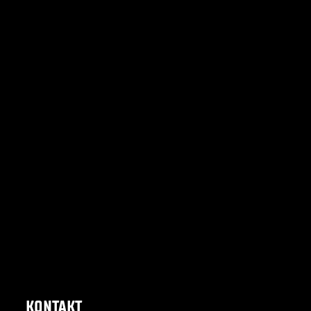
KONTAKT