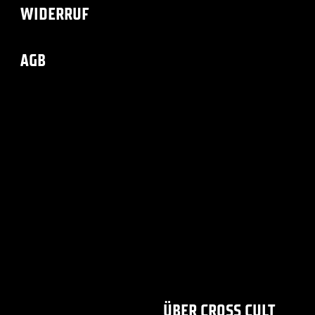
WIDERRUF
AGB
ÜBER CROSS CULT